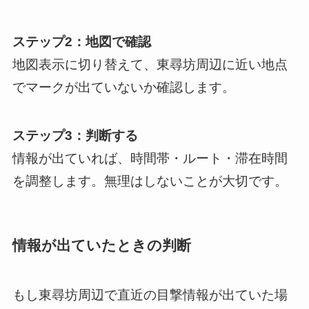
ステップ2：地図で確認
地図表示に切り替えて、東尋坊周辺に近い地点
でマークが出ていないか確認します。
ステップ3：判断する
情報が出ていれば、時間帯・ルート・滞在時間
を調整します。無理はしないことが大切です。
情報が出ていたときの判断
もし東尋坊周辺で直近の目撃情報が出ていた場