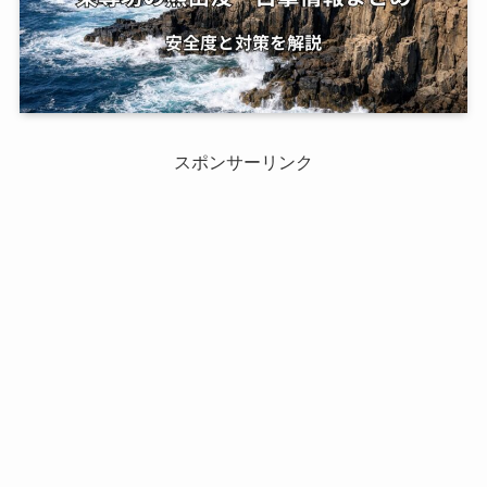
スポンサーリンク