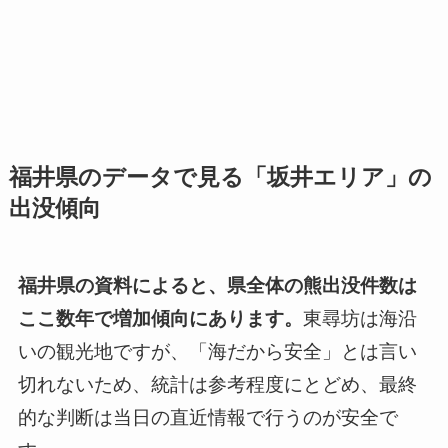
福井県のデータで見る「坂井エリア」の
出没傾向
福井県の資料によると、県全体の熊出没件数は
ここ数年で増加傾向にあります。
東尋坊は海沿
いの観光地ですが、「海だから安全」とは言い
切れないため、統計は参考程度にとどめ、最終
的な判断は当日の直近情報で行うのが安全で