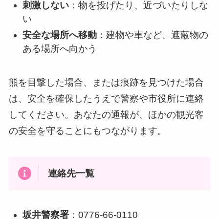
刺激しない
：物を投げたり、近づいたりしな
い
安全な場所へ移動
：建物や車など、遮蔽物の
ある場所へ向かう
熊を目撃した場合、または痕跡を見つけた場合
は、安全を確保したうえで警察や市役所に連絡
してください。あなたの通報が、ほかの観光客
の安全を守ることにもつながります。
連絡先一覧
坂井警察署
：0776-66-0110