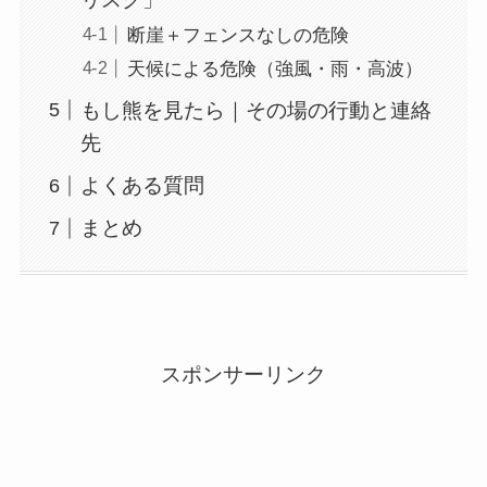
断崖＋フェンスなしの危険
天候による危険（強風・雨・高波）
もし熊を見たら｜その場の行動と連絡
先
よくある質問
まとめ
スポンサーリンク