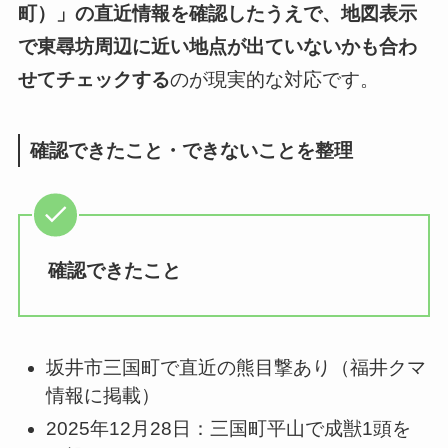
町）」の直近情報を確認したうえで、地図表示
で東尋坊周辺に近い地点が出ていないかも合わ
せてチェックする
のが現実的な対応です。
確認できたこと・できないことを整理
確認できたこと
坂井市三国町で直近の熊目撃あり（福井クマ
情報に掲載）
2025年12月28日：三国町平山で成獣1頭を