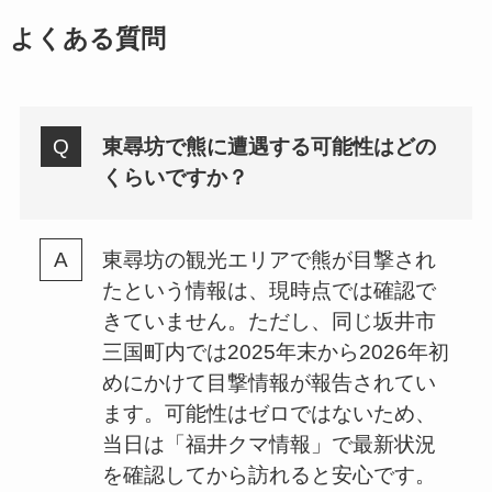
よくある質問
東尋坊で熊に遭遇する可能性はどの
くらいですか？
東尋坊の観光エリアで熊が目撃され
たという情報は、現時点では確認で
きていません。ただし、同じ坂井市
三国町内では2025年末から2026年初
めにかけて目撃情報が報告されてい
ます。可能性はゼロではないため、
当日は「福井クマ情報」で最新状況
を確認してから訪れると安心です。