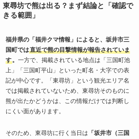
東尋坊で熊は出る？まず結論と「確認で
きる範囲」
福井県の「福井クマ情報」によると、坂井市三
国町では
直近で熊の目撃情報が報告されていま
す
。
一方で、掲載されている地点は「三国町池
上」「三国町平山」といった町名・大字での表
記が中心です。「東尋坊」という観光エリア名
では掲載されていないため、東尋坊そのものに
熊が出たかどうかは、この情報だけでは判断し
にくい面があります。
そのため、東尋坊に行く当日は
「坂井市（三国