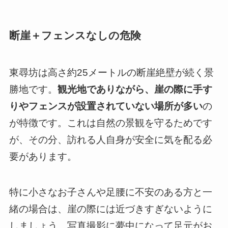
断崖＋フェンスなしの危険
東尋坊は高さ約25メートルの断崖絶壁が続く景
勝地です。
観光地でありながら、崖の際に手す
りやフェンスが設置されていない場所が多い
の
が特徴です。これは自然の景観を守るためです
が、その分、訪れる人自身が安全に気を配る必
要があります。
特に小さなお子さんや足腰に不安のある方と一
緒の場合は、崖の際には近づきすぎないように
しましょう。写真撮影に夢中になって足元がお