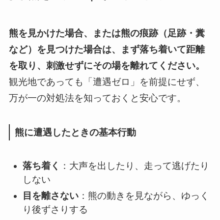
熊を見かけた場合、または熊の痕跡（足跡・糞
など）を見つけた場合は、まず落ち着いて距離
を取り、刺激せずにその場を離れてください。
観光地であっても「遭遇ゼロ」を前提にせず、
万が一の対処法を知っておくと安心です。
熊に遭遇したときの基本行動
落ち着く
：大声を出したり、走って逃げたり
しない
目を離さない
：熊の動きを見ながら、ゆっく
り後ずさりする