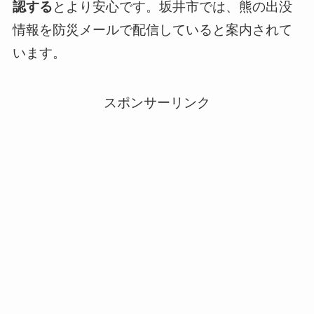
認する
とより安心です。坂井市では、熊の出没
情報を防災メールで配信していると案内されて
います。
スポンサーリンク