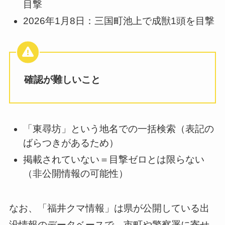
目撃
2026年1月8日：三国町池上で成獣1頭を目撃
確認が難しいこと
「東尋坊」という地名での一括検索（表記の
ばらつきがあるため）
掲載されていない＝目撃ゼロとは限らない
（非公開情報の可能性）
なお、「福井クマ情報」は県が公開している出
没情報のデータベースで、市町や警察署に寄せ