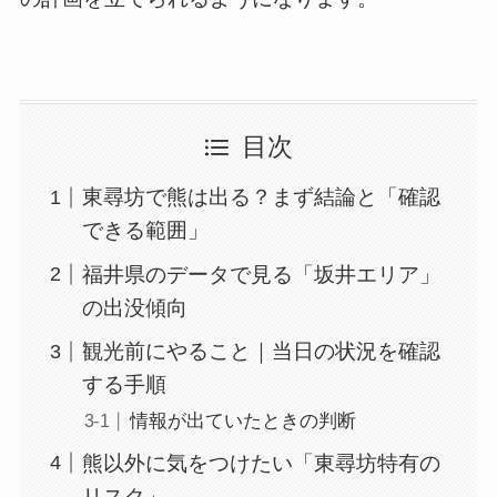
目次
東尋坊で熊は出る？まず結論と「確認
できる範囲」
福井県のデータで見る「坂井エリア」
の出没傾向
観光前にやること｜当日の状況を確認
する手順
情報が出ていたときの判断
熊以外に気をつけたい「東尋坊特有の
リスク」