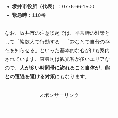
坂井市役所（代表）
：0776-66-1500
緊急時
：110番
なお、坂井市の注意喚起では、平常時の対策と
して「複数人で行動する」「鈴などで自分の存
在を知らせる」といった基本的な心がけも案内
されています。東尋坊は観光客が多いエリアな
ので、
人が多い時間帯に訪れること自体が、熊
との遭遇を避ける対策
にもなります。
スポンサーリンク