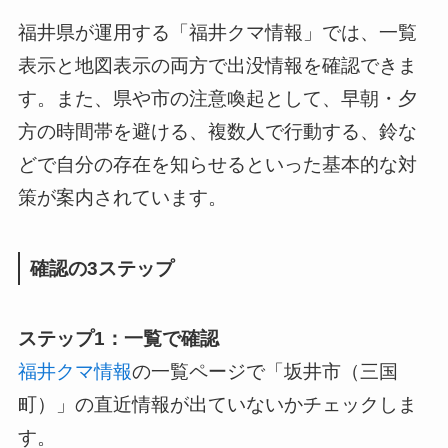
福井県が運用する「福井クマ情報」では、一覧
表示と地図表示の両方で出没情報を確認できま
す。また、県や市の注意喚起として、早朝・夕
方の時間帯を避ける、複数人で行動する、鈴な
どで自分の存在を知らせるといった基本的な対
策が案内されています。
確認の3ステップ
ステップ1：一覧で確認
福井クマ情報
の一覧ページで「坂井市（三国
町）」の直近情報が出ていないかチェックしま
す。