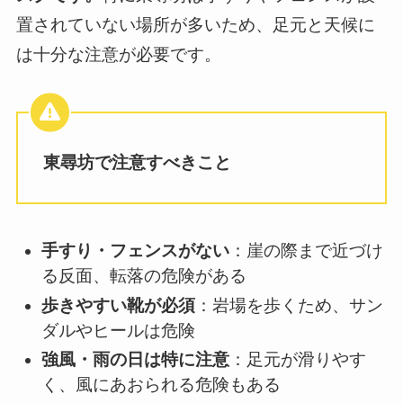
置されていない場所が多いため、足元と天候に
は十分な注意が必要です。
東尋坊で注意すべきこと
手すり・フェンスがない
：崖の際まで近づけ
る反面、転落の危険がある
歩きやすい靴が必須
：岩場を歩くため、サン
ダルやヒールは危険
強風・雨の日は特に注意
：足元が滑りやす
く、風にあおられる危険もある