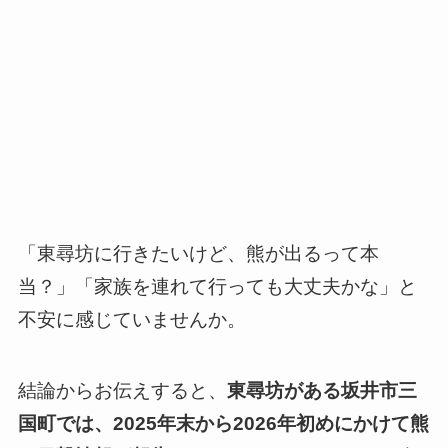
「東尋坊に行きたいけど、熊が出るって本
当？」「家族を連れて行っても大丈夫かな」と
不安に感じていませんか。
結論からお伝えすると、
東尋坊がある坂井市三
国町では、2025年末から2026年初めにかけて熊