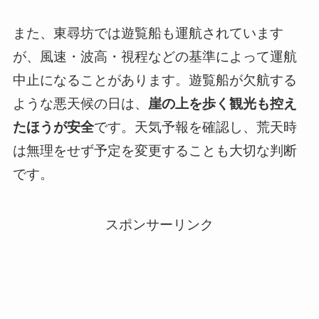
また、東尋坊では遊覧船も運航されています
が、風速・波高・視程などの基準によって運航
中止になることがあります。遊覧船が欠航する
ような悪天候の日は、
崖の上を歩く観光も控え
たほうが安全
です。天気予報を確認し、荒天時
は無理をせず予定を変更することも大切な判断
です。
スポンサーリンク