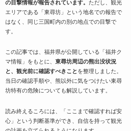
の目撃情報が報告されています。
ただし、観光
エリアである「東尋坊」という地名での報告で
はなく、同じ三国町内の別の地点での目撃で
す。
この記事では、福井県が公開している「福井ク
マ情報」をもとに、
東尋坊周辺の熊出没状況
と、観光前に確認すべきこと
を整理しました。
当日の確認手順や、熊以外に気をつけたい東尋
坊特有の危険についても解説しています。
読み終えるころには、「ここまで確認すれば安
心」という判断基準ができ、自信を持って観光
の計画を立てられるようになります。