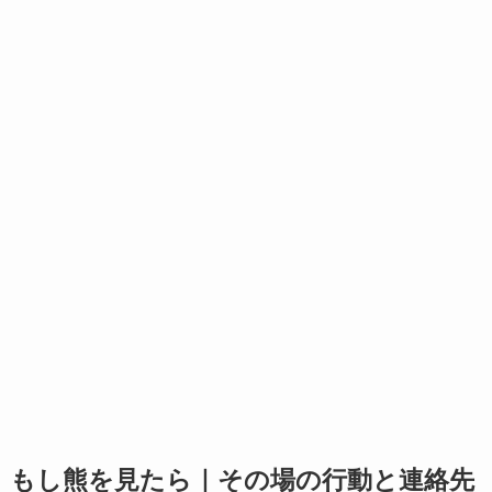
もし熊を見たら｜その場の行動と連絡先