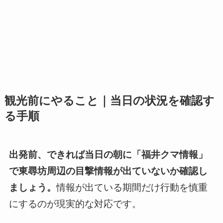
観光前にやること｜当日の状況を確認す
る手順
出発前、できれば当日の朝に「福井クマ情報」
で東尋坊周辺の目撃情報が出ていないか確認し
ましょう。
情報が出ている期間だけ行動を慎重
にするのが現実的な対応です。