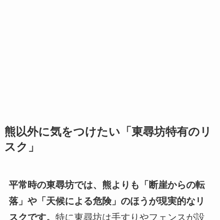
熊以外に気をつけたい「東尋坊特有のリ
スク」
平常時の東尋坊では、熊よりも「断崖からの転
落」や「天候による危険」のほうが現実的なリ
スクです。
特に東尋坊は手すりやフェンスが設