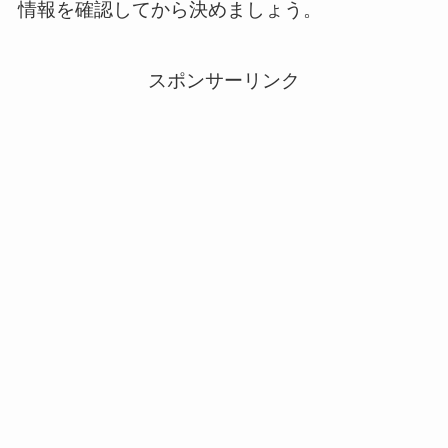
情報を確認してから決めましょう。
スポンサーリンク