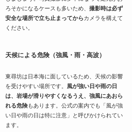
ろそかになるケースも多いため、
撮影時は必ず
安全な場所で立ち止まってから
カメラを構えて
ください。
天候による危険（強風・雨・高波）
東尋坊は日本海に面しているため、天候の影響
を受けやすい場所です。
風が強い日や雨の日
は、岩場が滑りやすくなるうえ、強風にあおら
れる危険
もあります。公式の案内でも「風が強
い日や雨の日は特に注意」と呼びかけられてい
ます。