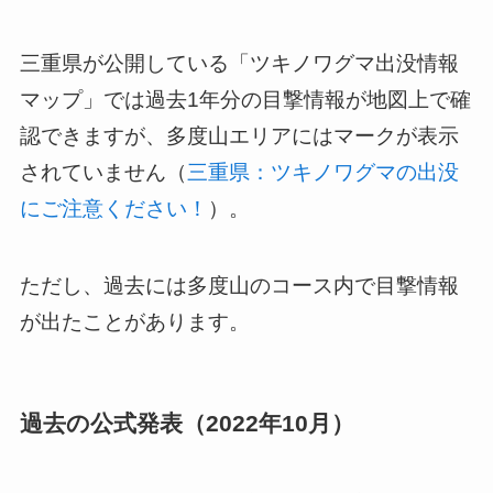
三重県が公開している「ツキノワグマ出没情報
マップ」では過去1年分の目撃情報が地図上で確
認できますが、多度山エリアにはマークが表示
されていません（
三重県：ツキノワグマの出没
にご注意ください！
）。
ただし、過去には多度山のコース内で目撃情報
が出たことがあります。
過去の公式発表（2022年10月）