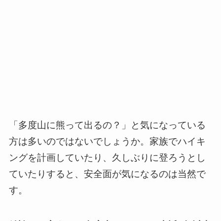
「多度山に熊って出るの？」と気になっている
方は多いのではないでしょうか。家族でハイキ
ングを計画していたり、久しぶりに登ろうとし
ていたりすると、安全面が気になるのは当然で
す。