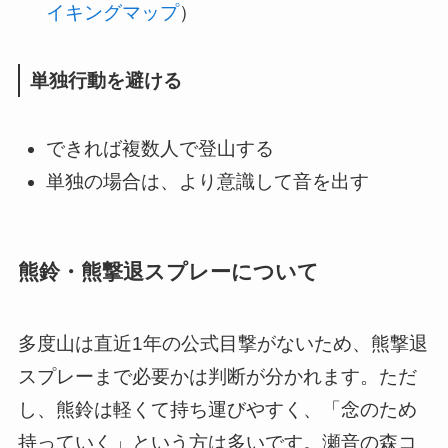
イキングマップ
）
単独行動を避ける
できれば複数人で登山する
単独の場合は、より意識して音を出す
熊鈴・熊撃退スプレーについて
多度山は直近1年の公式目撃がないため、熊撃退
スプレーまで必要かは判断が分かれます。ただ
し、熊鈴は軽くて持ち運びやすく、「念のため
持っていく」という方は多いです。瀬音の森コ