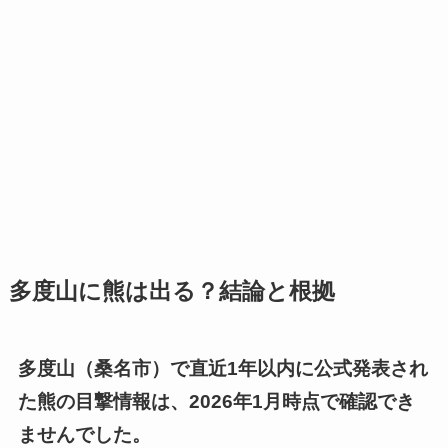
多度山に熊は出る？結論と根拠
多度山（桑名市）で直近1年以内に公式発表され
た熊の目撃情報は、2026年1月時点で確認でき
ませんでした。