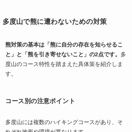
多度山で熊に遭わないための対策
熊対策の基本は「熊に自分の存在を知らせるこ
と」と「熊を引き寄せないこと」の2点です。
多
度山のコース特性を踏まえた具体策を紹介しま
す。
コース別の注意ポイント
多度山には複数のハイキングコースがあり、そ
れぞれ地形や環境が異なります。