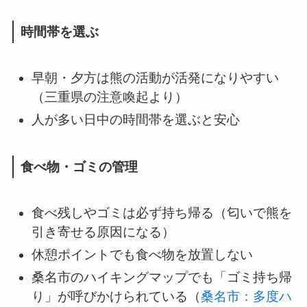
時間帯を選ぶ
早朝・夕方は熊の活動が活発になりやすい
（三重県の注意喚起より）
人が多い日中の時間帯を選ぶと安心
食べ物・ゴミの管理
食べ残しやゴミは必ず持ち帰る（匂いで熊を
引き寄せる原因になる）
休憩ポイントでも食べ物を放置しない
桑名市のハイキングマップでも「ゴミ持ち帰
り」が呼びかけられている（
桑名市：多度ハ