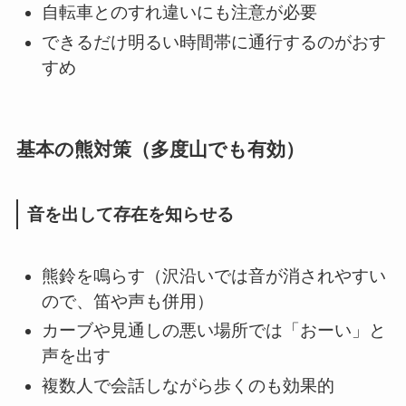
自転車とのすれ違いにも注意が必要
できるだけ明るい時間帯に通行するのがおす
すめ
基本の熊対策（多度山でも有効）
音を出して存在を知らせる
熊鈴を鳴らす（沢沿いでは音が消されやすい
ので、笛や声も併用）
カーブや見通しの悪い場所では「おーい」と
声を出す
複数人で会話しながら歩くのも効果的