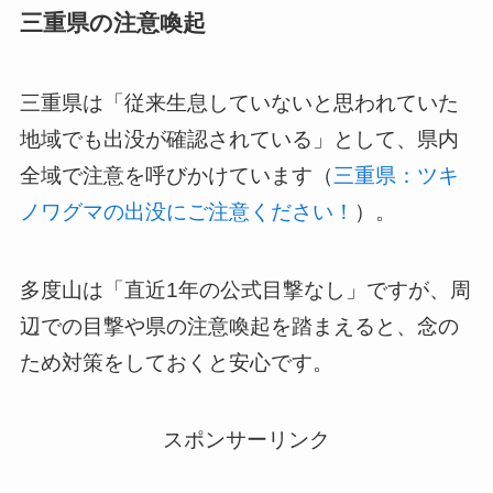
三重県の注意喚起
三重県は「従来生息していないと思われていた
地域でも出没が確認されている」として、県内
全域で注意を呼びかけています（
三重県：ツキ
ノワグマの出没にご注意ください！
）。
多度山は「直近1年の公式目撃なし」ですが、周
辺での目撃や県の注意喚起を踏まえると、念の
ため対策をしておくと安心です。
スポンサーリンク