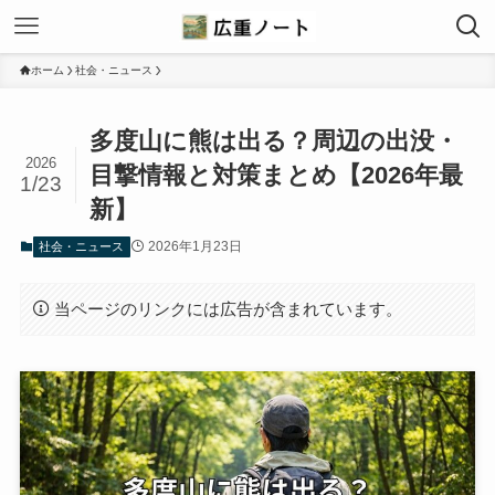
ホーム
社会・ニュース
多度山に熊は出る？周辺の出没・
2026
目撃情報と対策まとめ【2026年最
1/23
新】
2026年1月23日
社会・ニュース
当ページのリンクには広告が含まれています。