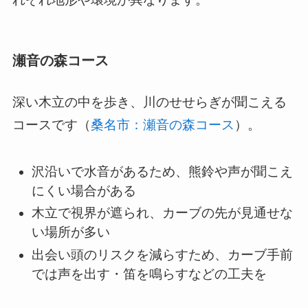
瀬音の森コース
深い木立の中を歩き、川のせせらぎが聞こえる
コースです（
桑名市：瀬音の森コース
）。
沢沿いで水音があるため、熊鈴や声が聞こえ
にくい場合がある
木立で視界が遮られ、カーブの先が見通せな
い場所が多い
出会い頭のリスクを減らすため、カーブ手前
では声を出す・笛を鳴らすなどの工夫を