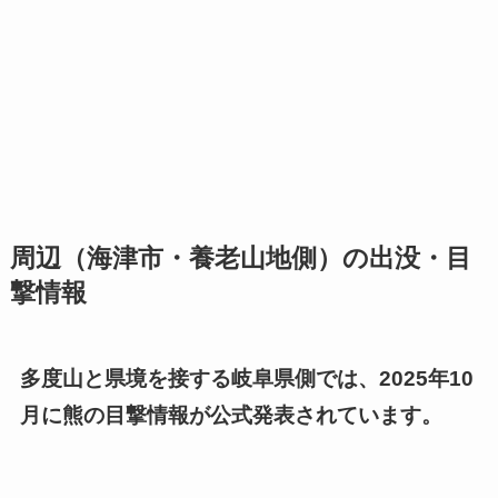
周辺（海津市・養老山地側）の出没・目
撃情報
多度山と県境を接する岐阜県側では、2025年10
月に熊の目撃情報が公式発表されています。