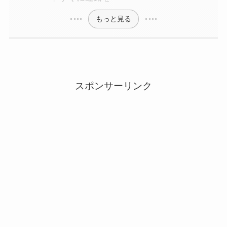
もっと見る
スポンサーリンク