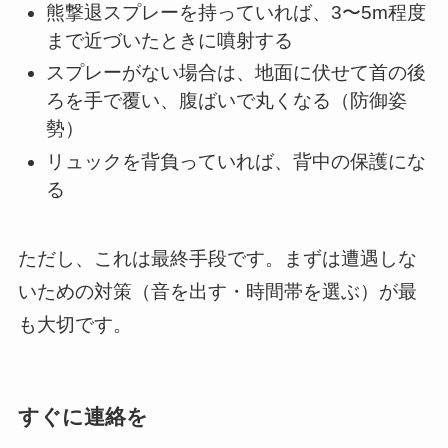
熊撃退スプレーを持っていれば、3〜5m程度
まで近づいたときに噴射する
スプレーがない場合は、地面に伏せて首の後
ろを手で覆い、腹ばいで丸くなる（防御姿
勢）
リュックを背負っていれば、背中の保護にな
る
ただし、これは最終手段です。まずは遭遇しな
いための対策（音を出す・時間帯を選ぶ）が最
も大切です。
すぐに連絡を