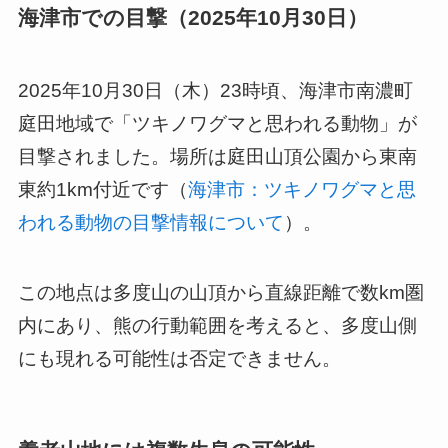
海津市での目撃（2025年10月30日）
2025年10月30日（木）23時頃、海津市南濃町
庭田地域で「ツキノワグマと思われる動物」が
目撃されました。場所は庭田山頂公園から東南
東約1km付近です（
海津市：ツキノワグマと思
われる動物の目撃情報について
）。
この地点は多度山の山頂から直線距離で数km圏
内にあり、熊の行動範囲を考えると、多度山側
にも現れる可能性は否定できません。