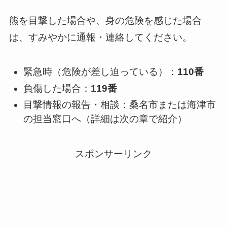
熊を目撃した場合や、身の危険を感じた場合
は、すみやかに通報・連絡してください。
緊急時（危険が差し迫っている）：
110番
負傷した場合：
119番
目撃情報の報告・相談：桑名市または海津市
の担当窓口へ（詳細は次の章で紹介）
スポンサーリンク