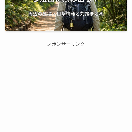
スポンサーリンク