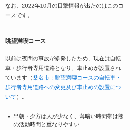
なお、2022年10月の目撃情報が出たのはこのコ
ースです。
眺望満喫コース
以前は夜間の事故が多発したため、現在は自転
車・歩行者専用道路となり、車止めが設置され
ています（
桑名市：眺望満喫コースの自転車・
歩行者専用道路への変更及び車止めの設置につ
いて
）。
早朝・夕方は人が少なく、薄暗い時間帯は熊
の活動時間と重なりやすい