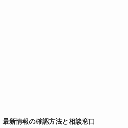
最新情報の確認方法と相談窓口