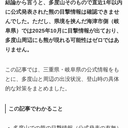
結論から言うと、多度山そのもので直近1年以内
に公式発表された熊の目撃情報は確認できませ
んでした。ただし、県境を挟んだ海津市側（岐
阜県）では2025年10月に目撃情報が出ており、
多度山周辺にも熊が現れる可能性はゼロではあ
りません。
この記事では、三重県・岐阜県の公式情報をも
とに、多度山と周辺の出没状況、登山時の具体
的な対策をまとめました。
この記事でわかること
多度山での熊の目撃情報（公式発表の有無）