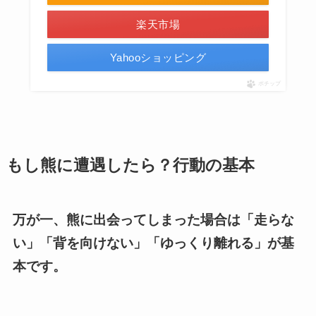
楽天市場
Yahooショッピング
ポチップ
もし熊に遭遇したら？行動の基本
万が一、熊に出会ってしまった場合は「走らな
い」「背を向けない」「ゆっくり離れる」が基
本です。