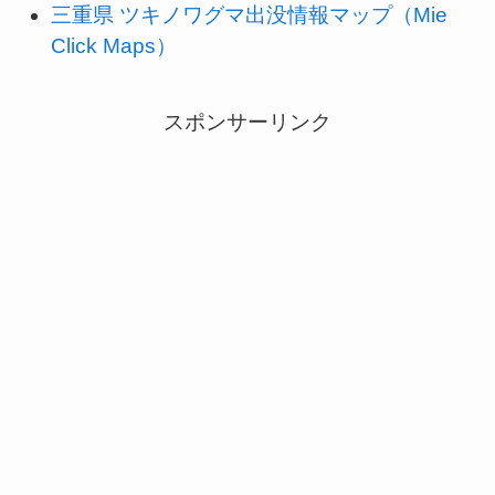
三重県 ツキノワグマ出没情報マップ（Mie
Click Maps）
スポンサーリンク