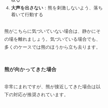
大声を出さない
：熊を刺激しないよう、落ち
着いて行動する
熊がこちらに気づいていない場合は、静かにそ
の場を離れましょう。気づいている場合でも、
多くのケースでは熊のほうから立ち去ります。
熊が向かってきた場合
非常にまれですが、熊が接近してきた場合は以
下の対応が推奨されています。