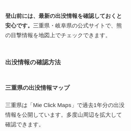
登山前には、最新の出没情報を確認しておくと
安心です。
三重県・岐阜県の公式サイトで、熊
の目撃情報を地図上でチェックできます。
出没情報の確認方法
三重県の出没情報マップ
三重県は「Mie Click Maps」で過去1年分の出没
情報を公開しています。多度山周辺を拡大して
確認できます。