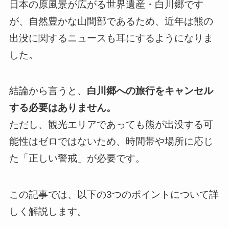
日本の原風景が広がる世界遺産・白川郷です
が、自然豊かな山間部であるため、近年は熊の
出没に関するニュースも耳にするようになりま
した。
結論から言うと、
白川郷への旅行をキャンセル
する必要はありません。
ただし、観光エリアであっても熊が出没する可
能性はゼロではないため、時間帯や場所に応じ
た「正しい警戒」が必要です。
この記事では、以下の3つのポイントについて詳
しく解説します。