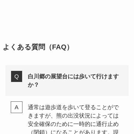
よくある質問（FAQ）
白川郷の展望台には歩いて行けます
か？
通常は遊歩道を歩いて登ることがで
きますが、熊の出没状況によっては
安全確保のために一時的に通行止め
（閉鎖）になることがあります。現