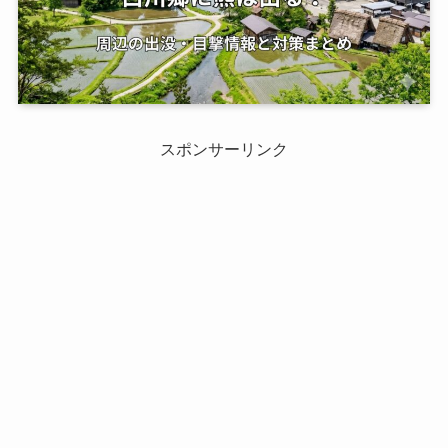
スポンサーリンク