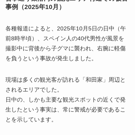
事例（2025年10月）
各種報道によると、2025年10月5日の日中（午
前8時半頃）、スペイン人の40代男性が風景を
撮影中に背後から子グマに襲われ、右腕に軽傷
を負うという事故が発生しました。
現場は多くの観光客が訪れる「和田家」周辺と
されるエリアでした。
日中の、しかも主要な観光スポットの近くで発
生したという事実は、常に警戒が必要であるこ
とを示しています。