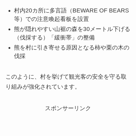
村内20カ所に多言語（BEWARE OF BEARS
等）での注意喚起看板を設置
熊が隠れやすい山裾の森を30メートル下げる
（伐採する）「緩衝帯」の整備
熊を村に引き寄せる原因となる柿や栗の木の
伐採
このように、村を挙げて観光客の安全を守る取
り組みが強化されています。
スポンサーリンク