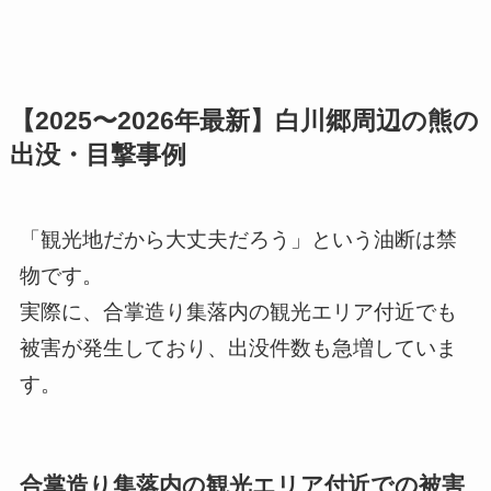
【2025〜2026年最新】白川郷周辺の熊の
出没・目撃事例
「観光地だから大丈夫だろう」という油断は禁
物です。
実際に、合掌造り集落内の観光エリア付近でも
被害が発生しており、出没件数も急増していま
す。
合掌造り集落内の観光エリア付近での被害