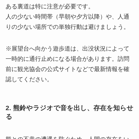
ある裏道は特に注意が必要です。
人の少ない時間帯（早朝や夕方以降）や、人通
りの少ない場所での単独行動は避けましょう。
※展望台へ向かう遊歩道は、出没状況によって
一時的に通行止めになる場合があります。訪問
前に観光協会の公式サイトなどで最新情報を確
認してください。
2. 熊鈴やラジオで音を出し、存在を知らせ
る