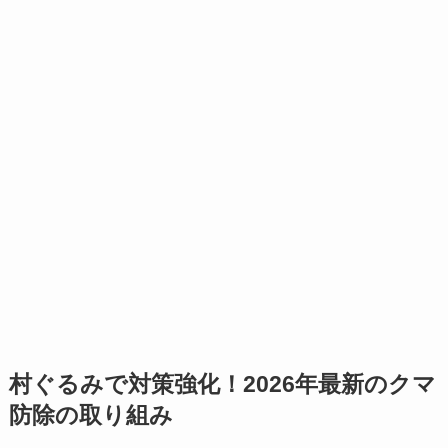
村ぐるみで対策強化！2026年最新のクマ
防除の取り組み