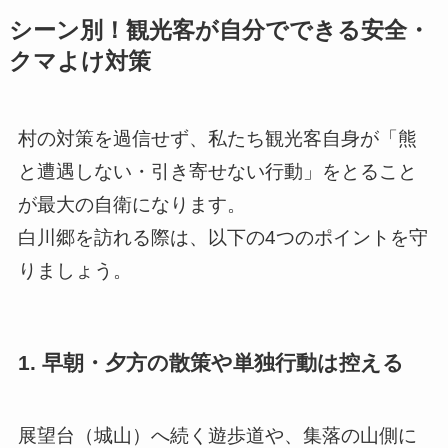
シーン別！観光客が自分でできる安全・
クマよけ対策
村の対策を過信せず、私たち観光客自身が「熊
と遭遇しない・引き寄せない行動」をとること
が最大の自衛になります。
白川郷を訪れる際は、以下の4つのポイントを守
りましょう。
1. 早朝・夕方の散策や単独行動は控える
展望台（城山）へ続く遊歩道や、集落の山側に