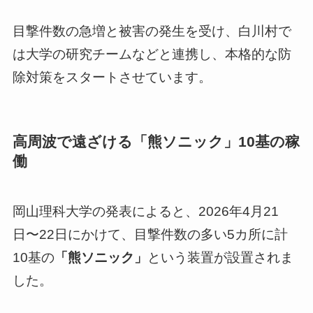
目撃件数の急増と被害の発生を受け、白川村で
は大学の研究チームなどと連携し、本格的な防
除対策をスタートさせています。
高周波で遠ざける「熊ソニック」10基の稼
働
岡山理科大学の発表によると、2026年4月21
日〜22日にかけて、目撃件数の多い5カ所に計
10基の
「熊ソニック」
という装置が設置されま
した。