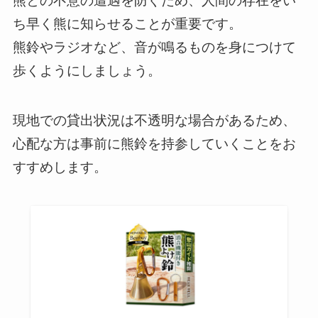
熊との不意の遭遇を防ぐため、人間の存在をい
ち早く熊に知らせることが重要です。
熊鈴やラジオなど、音が鳴るものを身につけて
歩くようにしましょう。
現地での貸出状況は不透明な場合があるため、
心配な方は事前に熊鈴を持参していくことをお
すすめします。