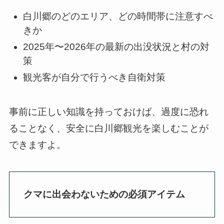
白川郷のどのエリア、どの時間帯に注意すべ
きか
2025年〜2026年の最新の出没状況と村の対
策
観光客が自分で行うべき自衛対策
事前に正しい知識を持っておけば、過度に恐れ
ることなく、安全に白川郷観光を楽しむことが
できますよ。
クマに出会わないための必須アイテム