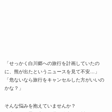
「せっかく白川郷への旅行を計画していたの
に、熊が出たというニュースを見て不安…」
「危ないなら旅行をキャンセルした方がいいの
かな？」
そんな悩みを抱えていませんか？