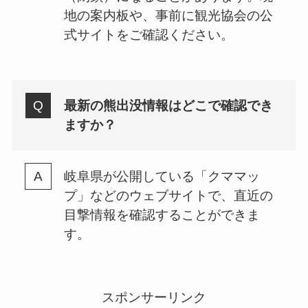
地の案内板や、事前に観光協会の公
式サイトをご確認ください。
最新の熊出没情報はどこで確認でき
ますか？
岐阜県が公開している「クママッ
プ」などのウェブサイトで、直近の
目撃情報を確認することができま
す。
スポンサーリンク