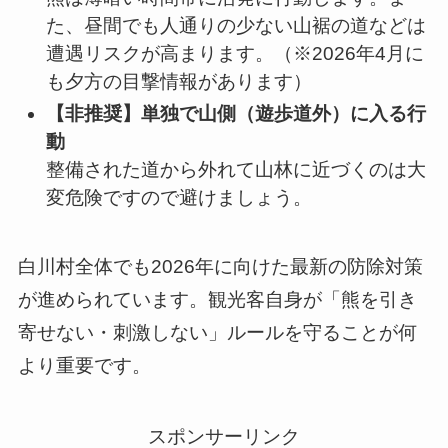
た、昼間でも人通りの少ない山裾の道などは
遭遇リスクが高まります。（※2026年4月に
も夕方の目撃情報があります）
【非推奨】単独で山側（遊歩道外）に入る行
動
整備された道から外れて山林に近づくのは大
変危険ですので避けましょう。
白川村全体でも2026年に向けた最新の防除対策
が進められています。観光客自身が「熊を引き
寄せない・刺激しない」ルールを守ることが何
より重要です。
スポンサーリンク