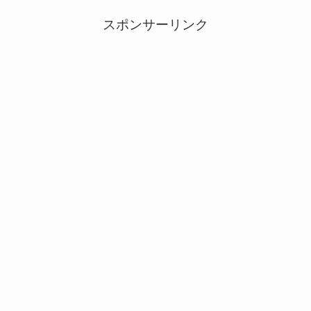
スポンサーリンク