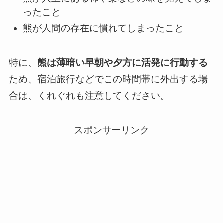
ったこと
熊が人間の存在に慣れてしまったこと
特に、
熊は薄暗い早朝や夕方に活発に行動する
ため、宿泊旅行などでこの時間帯に外出する場
合は、くれぐれも注意してください。
スポンサーリンク