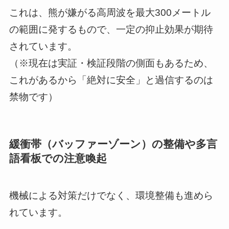
これは、熊が嫌がる高周波を最大300メートル
の範囲に発するもので、一定の抑止効果が期待
されています。
（※現在は実証・検証段階の側面もあるため、
これがあるから「絶対に安全」と過信するのは
禁物です）
緩衝帯（バッファーゾーン）の整備や多言
語看板での注意喚起
機械による対策だけでなく、環境整備も進めら
れています。