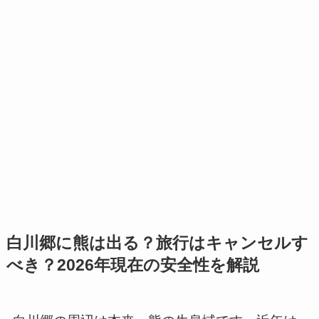
白川郷に熊は出る？旅行はキャンセルす
べき？2026年現在の安全性を解説