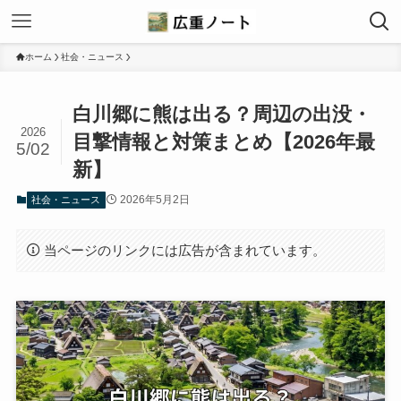
ホーム
社会・ニュース
白川郷に熊は出る？周辺の出没・
2026
目撃情報と対策まとめ【2026年最
5/02
新】
2026年5月2日
社会・ニュース
当ページのリンクには広告が含まれています。