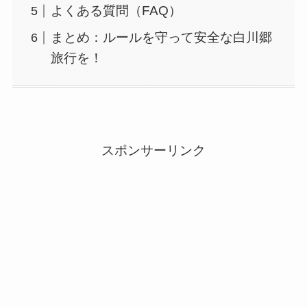
よくある質問（FAQ）
まとめ：ルールを守って安全な白川郷
旅行を！
スポンサーリンク