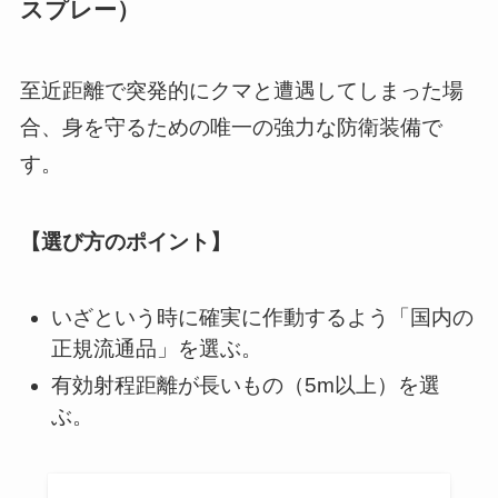
スプレー）
至近距離で突発的にクマと遭遇してしまった場
合、身を守るための唯一の強力な防衛装備で
す。
【選び方のポイント】
いざという時に確実に作動するよう「国内の
正規流通品」を選ぶ。
有効射程距離が長いもの（5m以上）を選
ぶ。