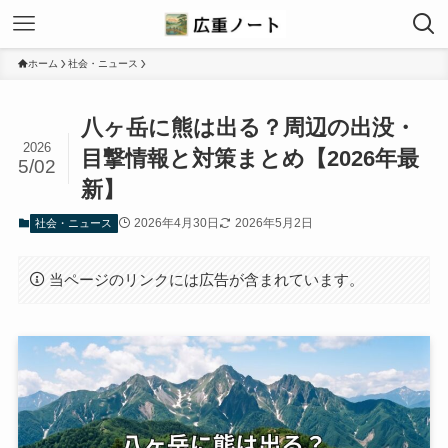
ホーム
社会・ニュース
八ヶ岳に熊は出る？周辺の出没・
2026
目撃情報と対策まとめ【2026年最
5/02
新】
2026年4月30日
2026年5月2日
社会・ニュース
当ページのリンクには広告が含まれています。