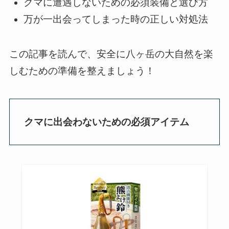
クマに遭遇しないための必須装備と選び方
万が一出会ってしまった時の正しい対処法
この記事を読んで、安全に八ヶ岳の大自然を楽
しむための準備を整えましょう！
クマに出会わないための必須アイテム