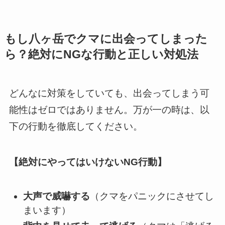
もし八ヶ岳でクマに出会ってしまった
ら？絶対にNGな行動と正しい対処法
どんなに対策をしていても、出会ってしまう可
能性はゼロではありません。万が一の時は、以
下の行動を徹底してください。
【絶対にやってはいけないNG行動】
大声で威嚇する
（クマをパニックにさせてし
まいます）