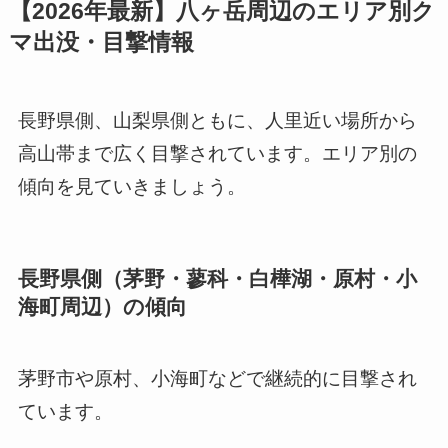
【2026年最新】八ヶ岳周辺のエリア別ク
マ出没・目撃情報
長野県側、山梨県側ともに、人里近い場所から
高山帯まで広く目撃されています。エリア別の
傾向を見ていきましょう。
長野県側（茅野・蓼科・白樺湖・原村・小
海町周辺）の傾向
茅野市や原村、小海町などで継続的に目撃され
ています。