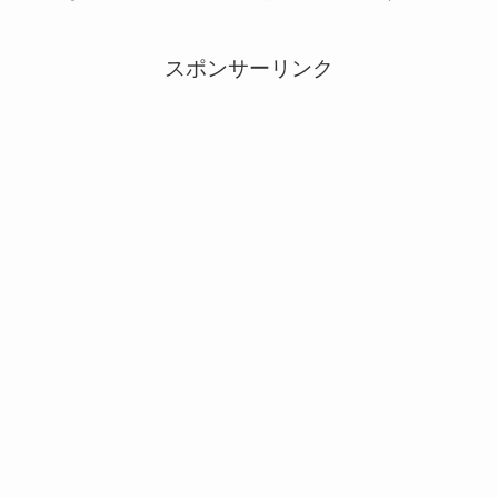
スポンサーリンク