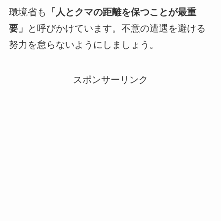
環境省も
「人とクマの距離を保つことが最重
要」
と呼びかけています。不意の遭遇を避ける
努力を怠らないようにしましょう。
スポンサーリンク