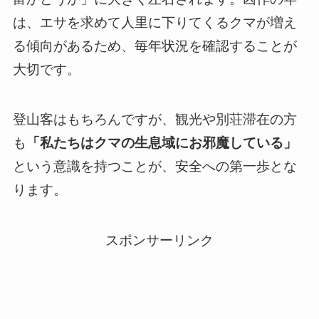
は、エサを求めて人里に下りてくるクマが増え
る傾向があるため、毎年状況を確認することが
大切です。
登山客はもちろんですが、観光や別荘滞在の方
も
「私たちはクマの生息域にお邪魔している」
という意識を持つことが、安全への第一歩とな
ります。
スポンサーリンク