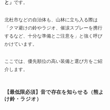
と」
です。
北杜市などの自治体も、山林に立ち入る際は
「クマ避けの鈴やラジオ、催涙スプレーを携行
するなど、十分な準備とご注意を」と強く呼び
かけています。
ここでは、優先順位の高い装備と選び方をご紹
介します。
【最低限必須】音で存在を知らせる（熊よ
け鈴・ラジオ）