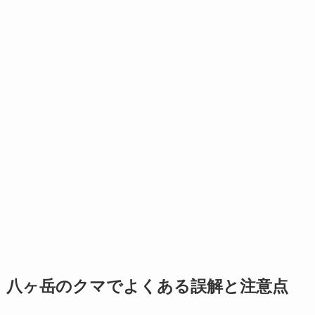
八ヶ岳のクマでよくある誤解と注意点