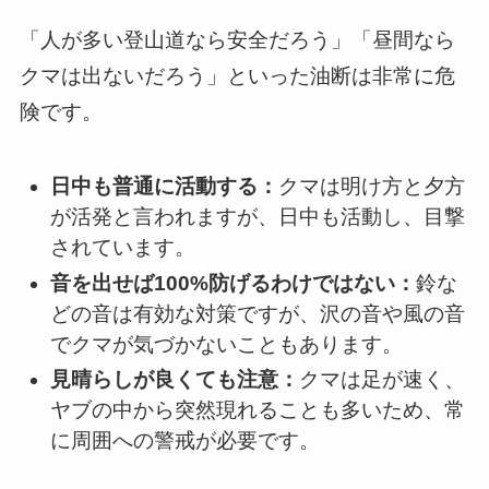
「人が多い登山道なら安全だろう」「昼間なら
クマは出ないだろう」といった油断は非常に危
険です。
日中も普通に活動する：
クマは明け方と夕方
が活発と言われますが、日中も活動し、目撃
されています。
音を出せば100%防げるわけではない：
鈴な
どの音は有効な対策ですが、沢の音や風の音
でクマが気づかないこともあります。
見晴らしが良くても注意：
クマは足が速く、
ヤブの中から突然現れることも多いため、常
に周囲への警戒が必要です。