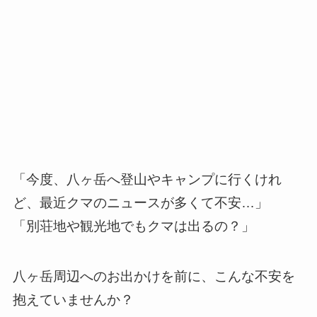
「今度、八ヶ岳へ登山やキャンプに行くけれ
ど、最近クマのニュースが多くて不安…」
「別荘地や観光地でもクマは出るの？」
八ヶ岳周辺へのお出かけを前に、こんな不安を
抱えていませんか？