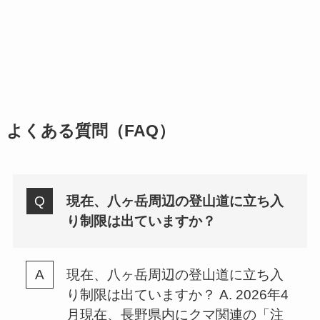
よくある質問（FAQ）
現在、八ヶ岳周辺の登山道に立ち入
り制限は出ていますか？
現在、八ヶ岳周辺の登山道に立ち入
り制限は出ていますか？ A. 2026年4
月現在、長野県内にクマ関連の「注