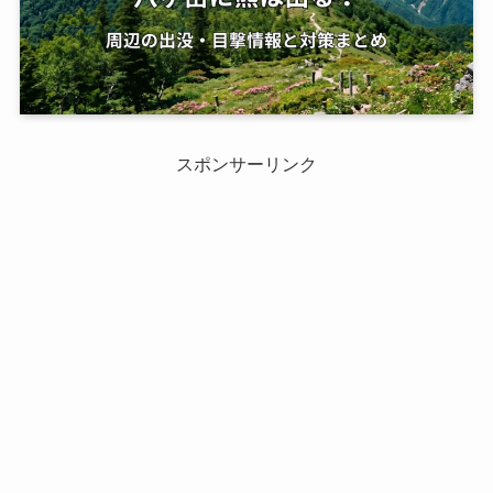
スポンサーリンク