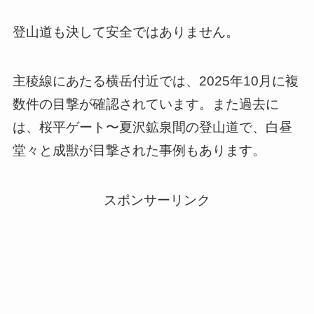
登山道も決して安全ではありません。
主稜線にあたる横岳付近では、2025年10月に複
数件の目撃が確認されています。また過去に
は、桜平ゲート〜夏沢鉱泉間の登山道で、白昼
堂々と成獣が目撃された事例もあります。
スポンサーリンク