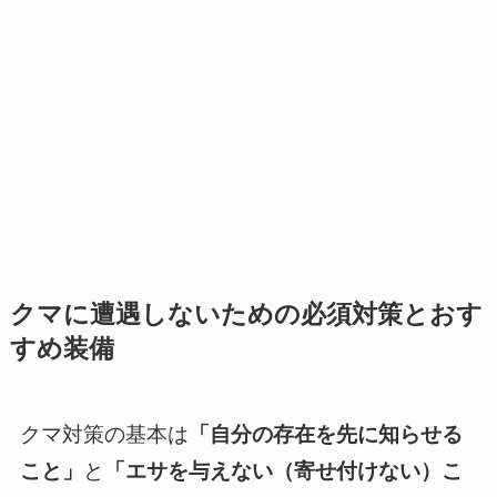
クマに遭遇しないための必須対策とおす
すめ装備
クマ対策の基本は
「自分の存在を先に知らせる
こと」
と
「エサを与えない（寄せ付けない）こ