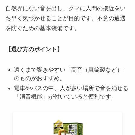
自然界にない音を出し、クマに人間の接近をい
ち早く気づかせることが目的です。不意の遭遇
を防ぐための基本装備です。
【選び方のポイント】
遠くまで響きやすい「高音（真鍮製など）」
のものがおすすめ。
電車やバスの中、人が多い場所で音を消せる
「消音機能」が付いていると便利です。