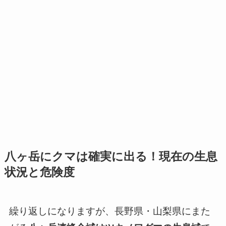
八ヶ岳にクマは確実に出る！現在の生息
状況と危険度
繰り返しになりますが、長野県・山梨県にまた