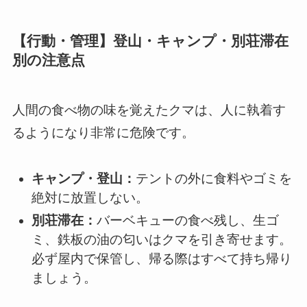
【行動・管理】登山・キャンプ・別荘滞在
別の注意点
人間の食べ物の味を覚えたクマは、人に執着す
るようになり非常に危険です。
キャンプ・登山：
テントの外に食料やゴミを
絶対に放置しない。
別荘滞在：
バーベキューの食べ残し、生ゴ
ミ、鉄板の油の匂いはクマを引き寄せます。
必ず屋内で保管し、帰る際はすべて持ち帰り
ましょう。