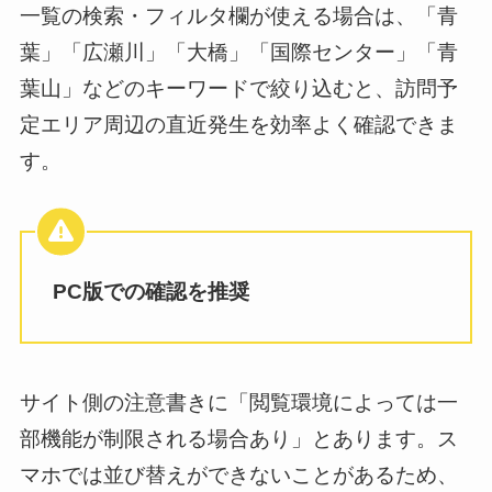
一覧の検索・フィルタ欄が使える場合は、「青
葉」「広瀬川」「大橋」「国際センター」「青
葉山」などのキーワードで絞り込むと、訪問予
定エリア周辺の直近発生を効率よく確認できま
す。
PC版での確認を推奨
サイト側の注意書きに「閲覧環境によっては一
部機能が制限される場合あり」とあります。ス
マホでは並び替えができないことがあるため、