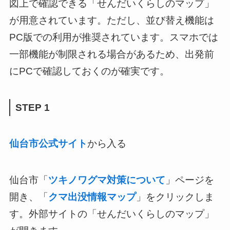
図上で確認できる「せんだいくらしのマップ」
が用意されています。ただし、並び替え機能は
PC版での利用が推奨されています。スマホでは
一部機能が制限される場合があるため、出発前
にPCで確認しておくのが確実です。
STEP 1
仙台市公式サイト
から入る
仙台市「
ツキノワグマ対策について
」ページを
開き、「
クマ出没情報マップ
」をクリックしま
す。外部サイトの「せんだいくらしのマップ」