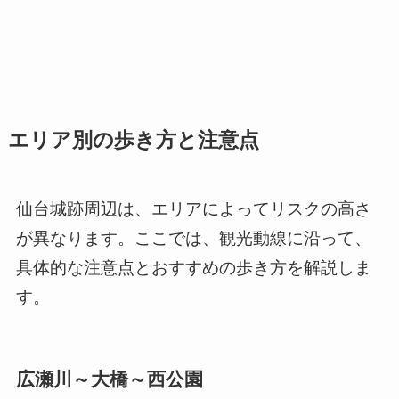
エリア別の歩き方と注意点
仙台城跡周辺は、エリアによってリスクの高さ
が異なります。ここでは、観光動線に沿って、
具体的な注意点とおすすめの歩き方を解説しま
す。
広瀬川～大橋～西公園