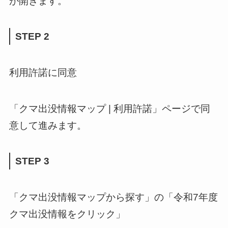
が開きます。
STEP 2
利用許諾に同意
「クマ出没情報マップ | 利用許諾」ページで同
意して進みます。
STEP 3
「クマ出没情報マップから探す」の「令和7年度
クマ出没情報をクリック」