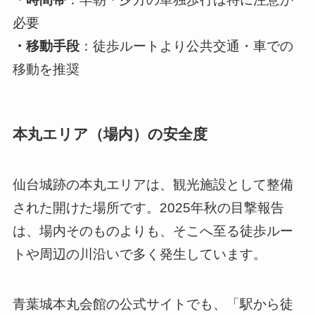
必要
・移動手段
：徒歩ルートより公共交通・車での
移動を推奨
本丸エリア（場内）の安全度
仙台城跡の本丸エリアは、観光施設として整備
された開けた場所です。2025年秋の目撃報告
は、場内そのものよりも、そこへ至る徒歩ルー
トや周辺の川沿いで多く発生しています。
青葉城本丸会館の公式サイトでも、「駅から徒