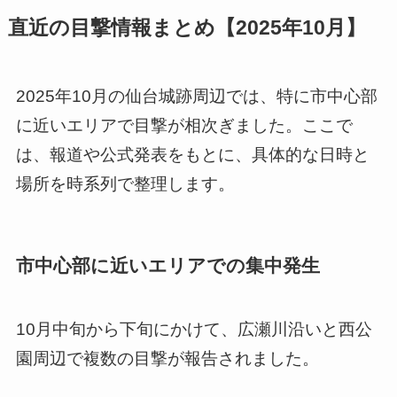
直近の目撃情報まとめ【2025年10月】
2025年10月の仙台城跡周辺では、特に市中心部
に近いエリアで目撃が相次ぎました。ここで
は、報道や公式発表をもとに、具体的な日時と
場所を時系列で整理します。
市中心部に近いエリアでの集中発生
10月中旬から下旬にかけて、広瀬川沿いと西公
園周辺で複数の目撃が報告されました。