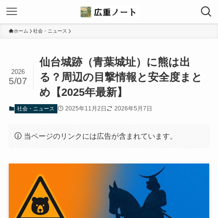
ホーム
社会・ニュース
仙台城跡（青葉城址）に熊は出
2026
る？周辺の目撃情報と安全度まと
5/07
め【2025年最新】
2025年11月2日
2026年5月7日
社会・ニュース
当ページのリンクには広告が含まれています。