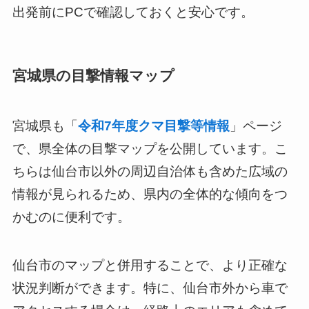
出発前にPCで確認しておくと安心です。
宮城県の目撃情報マップ
宮城県も「
令和7年度クマ目撃等情報
」ページ
で、県全体の目撃マップを公開しています。こ
ちらは仙台市以外の周辺自治体も含めた広域の
情報が見られるため、県内の全体的な傾向をつ
かむのに便利です。
仙台市のマップと併用することで、より正確な
状況判断ができます。特に、仙台市外から車で