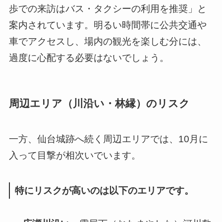
歩での来訪はバス・タクシーの利用を推奨」と
案内されています。明るい時間帯に公共交通や
車でアクセスし、場内の観光を楽しむ分には、
過度に心配する必要はないでしょう。
周辺エリア（川沿い・林縁）のリスク
一方、仙台城跡へ続く周辺エリアでは、10月に
入って目撃が相次いでいます。
特にリスクが高いのは以下のエリアです。