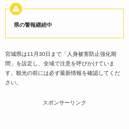
県の警報継続中
宮城県は11月30日まで「人身被害防止強化期
間」を設定し、全域で注意を呼びかけていま
す。観光の前には必ず最新情報を確認してくだ
さい。
スポンサーリンク