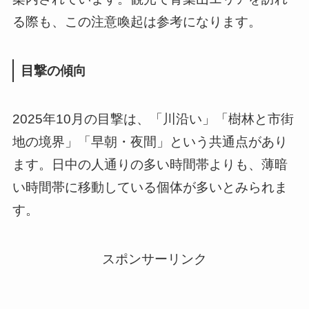
る際も、この注意喚起は参考になります。
目撃の傾向
2025年10月の目撃は、「川沿い」「樹林と市街
地の境界」「早朝・夜間」という共通点があり
ます。日中の人通りの多い時間帯よりも、薄暗
い時間帯に移動している個体が多いとみられま
す。
スポンサーリンク