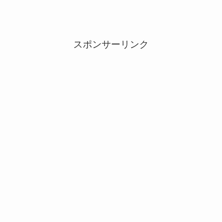
スポンサーリンク