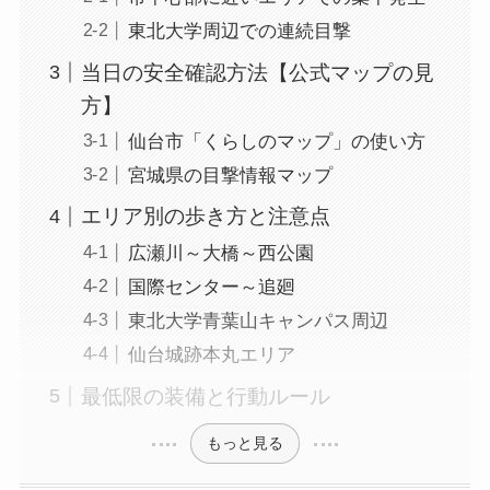
東北大学周辺での連続目撃
当日の安全確認方法【公式マップの見
方】
仙台市「くらしのマップ」の使い方
宮城県の目撃情報マップ
エリア別の歩き方と注意点
広瀬川～大橋～西公園
国際センター～追廻
東北大学青葉山キャンパス周辺
仙台城跡本丸エリア
最低限の装備と行動ルール
もっと見る