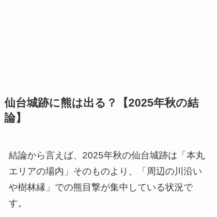
仙台城跡に熊は出る？【2025年秋の結
論】
結論から言えば、2025年秋の仙台城跡は「本丸
エリアの場内」そのものより、「周辺の川沿い
や樹林縁」での熊目撃が集中している状況で
す。