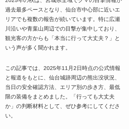
2025年の秋は、宮城県全域でクマの目撃情報が
過去最多ペースとなり、仙台市中心部に近いエ
リアでも複数の報告が続いています。特に広瀬
川沿いや青葉山周辺での目撃が集中しており、
観光客の方からも「本当に行って大丈夫？」と
いう声が多く聞かれます。
この記事では、2025年11月2日時点の公式情報
と報道をもとに、仙台城跡周辺の熊出没状況、
当日の安全確認方法、エリア別の歩き方、最低
限の装備をまとめました。「行っても大丈夫
か」の判断材料として、ぜひ参考にしてくださ
い。