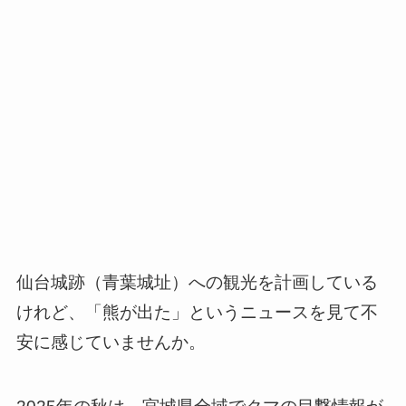
仙台城跡（青葉城址）への観光を計画している
けれど、「熊が出た」というニュースを見て不
安に感じていませんか。