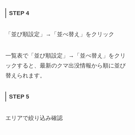
STEP 4
「並び順設定」→「並べ替え」をクリック
一覧表で「並び順設定」→「並べ替え」をクリ
ックすると、最新のクマ出没情報から順に並び
替えられます。
STEP 5
エリアで絞り込み確認