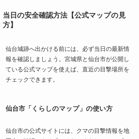
当日の安全確認方法【公式マップの見
方】
仙台城跡へ出かける前には、必ず当日の最新情
報を確認しましょう。宮城県と仙台市が公開し
ている公式マップを使えば、直近の目撃場所を
チェックできます。
仙台市「くらしのマップ」の使い方
仙台市の公式サイトには、クマの目撃情報を地