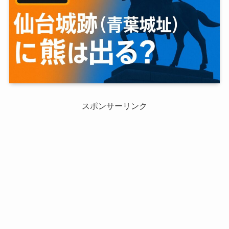
スポンサーリンク