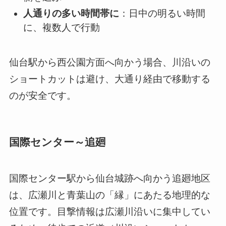
人通りの多い時間帯に
：日中の明るい時間
に、複数人で行動
仙台駅から西公園方面へ向かう場合、川沿いの
ショートカットは避け、大通り経由で移動する
のが安全です。
国際センター～追廻
国際センター駅から仙台城跡へ向かう追廻地区
は、広瀬川と青葉山の「縁」にあたる地理的な
位置です。目撃情報は広瀬川沿いに集中してい