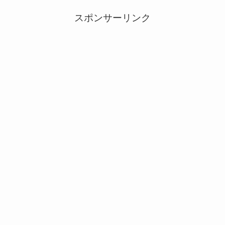
スポンサーリンク