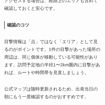
アクセスする場合は、経路上のエリアも含めて
確認しておくと安心です。
確認のコツ
目撃情報は「点」ではなく「エリア」として見
るのがポイントです。1件の目撃があった場所の
周辺は、同じ個体が移動している可能性があり
ます。訪問予定地の半径1〜2km圏内に目撃があ
れば、ルートや時間帯を見直しましょう。
公式マップは随時更新されるため、出発当日の
朝にもう一度確認するのがおすすめです。