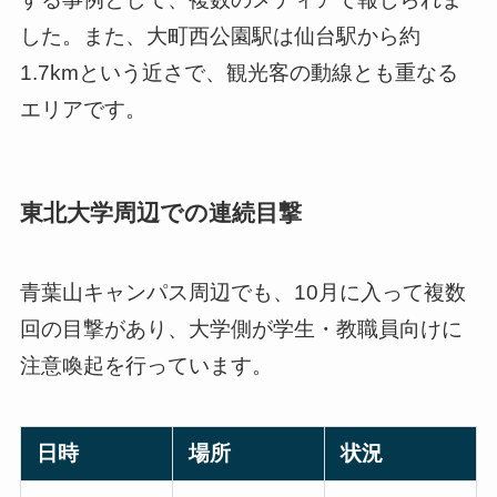
した。また、大町西公園駅は仙台駅から約
1.7kmという近さで、観光客の動線とも重なる
エリアです。
東北大学周辺での連続目撃
青葉山キャンパス周辺でも、10月に入って複数
回の目撃があり、大学側が学生・教職員向けに
注意喚起を行っています。
日時
場所
状況