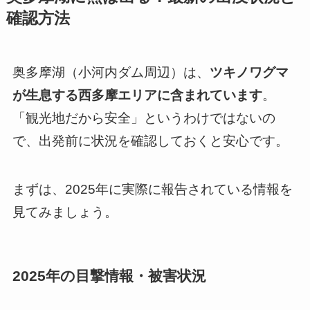
確認方法
奥多摩湖（小河内ダム周辺）は、
ツキノワグマ
が生息する西多摩エリアに含まれています
。
「観光地だから安全」というわけではないの
で、出発前に状況を確認しておくと安心です。
まずは、2025年に実際に報告されている情報を
見てみましょう。
2025年の目撃情報・被害状況