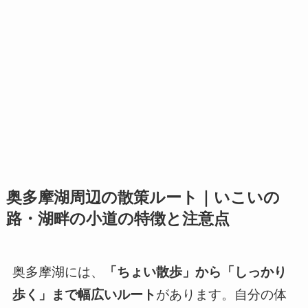
奥多摩湖周辺の散策ルート｜いこいの
路・湖畔の小道の特徴と注意点
奥多摩湖には、
「ちょい散歩」から「しっかり
歩く」まで幅広いルート
があります。自分の体