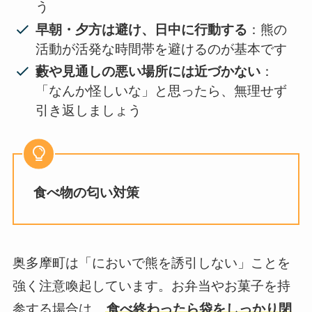
う
早朝・夕方は避け、日中に行動する
：熊の
活動が活発な時間帯を避けるのが基本です
藪や見通しの悪い場所には近づかない
：
「なんか怪しいな」と思ったら、無理せず
引き返しましょう
食べ物の匂い対策
奥多摩町は「においで熊を誘引しない」ことを
強く注意喚起しています。お弁当やお菓子を持
参する場合は、
食べ終わったら袋をしっかり閉