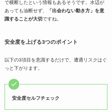
で横断したという情報もあるそうです。水辺が
あっても油断せず、
「出会わない動き方」を意
識することが大切
ですね。
安全度を上げる3つのポイント
以下の3項目を意識するだけで、遭遇リスクはぐ
っと下がります。
安全度セルフチェック