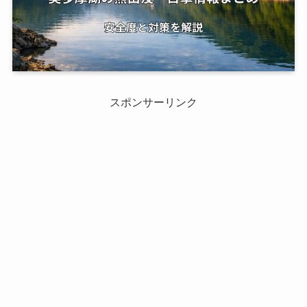
スポンサーリンク