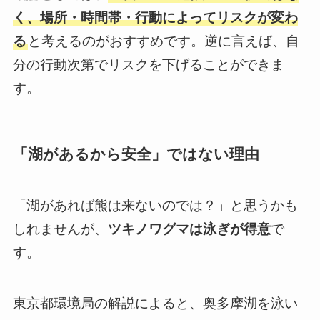
く、場所・時間帯・行動によってリスクが変わ
る
と考えるのがおすすめです。逆に言えば、自
分の行動次第でリスクを下げることができま
す。
「湖があるから安全」ではない理由
「湖があれば熊は来ないのでは？」と思うかも
しれませんが、
ツキノワグマは泳ぎが得意
で
す。
東京都環境局の解説によると、奥多摩湖を泳い