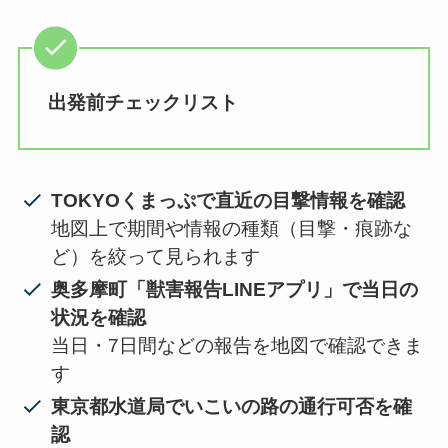
出発前チェックリスト
TOKYOくまっぷで直近の目撃情報を確認
地図上で期間や情報の種類（目撃・痕跡な
ど）を絞って見られます
奥多摩町「獣害報告LINEアプリ」で当日の
状況を確認
当日・7日間などの報告を地図で確認できま
す
東京都水道局でいこいの路の通行可否を確
認