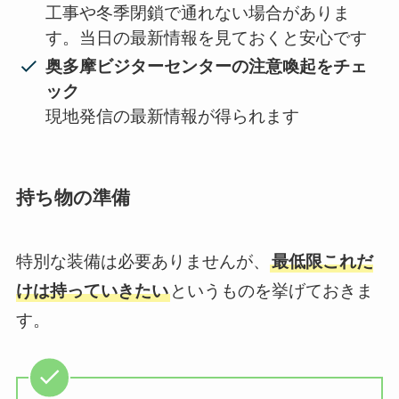
工事や冬季閉鎖で通れない場合がありま
す。当日の最新情報を見ておくと安心です
奥多摩ビジターセンターの注意喚起をチェ
ック
現地発信の最新情報が得られます
持ち物の準備
特別な装備は必要ありませんが、
最低限これだ
けは持っていきたい
というものを挙げておきま
す。