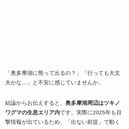
「奥多摩湖に熊って出るの？」「行っても大丈
夫かな…」と不安に感じていませんか。
結論からお伝えすると、
奥多摩湖周辺はツキノ
ワグマの生息エリア内
です。実際に2025年も目
撃情報が出ているため、「出ない前提」で動く