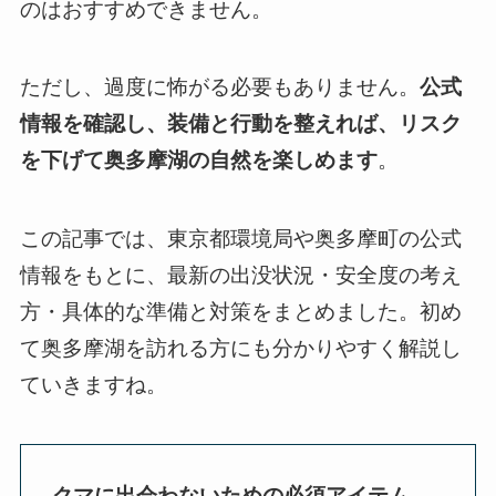
のはおすすめできません。
ただし、過度に怖がる必要もありません。
公式
情報を確認し、装備と行動を整えれば、リスク
を下げて奥多摩湖の自然を楽しめます
。
この記事では、東京都環境局や奥多摩町の公式
情報をもとに、最新の出没状況・安全度の考え
方・具体的な準備と対策をまとめました。初め
て奥多摩湖を訪れる方にも分かりやすく解説し
ていきますね。
クマに出会わないための必須アイテム