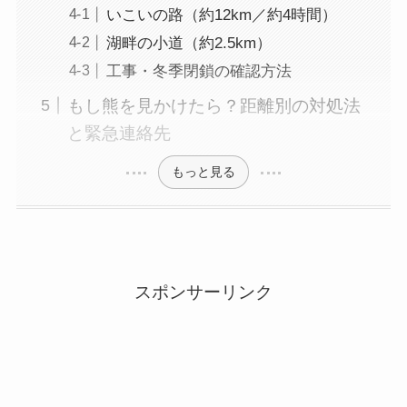
いこいの路（約12km／約4時間）
湖畔の小道（約2.5km）
工事・冬季閉鎖の確認方法
もし熊を見かけたら？距離別の対処法
と緊急連絡先
もっと見る
スポンサーリンク