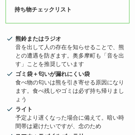
持ち物チェックリスト
熊鈴またはラジオ
音を出して人の存在を知らせることで、熊
との遭遇を防ぎます。奥多摩町も「音を出
す」ことを推奨しています
ゴミ袋＋匂いが漏れにくい袋
食べ物の匂いは熊を引き寄せる原因になり
ます。食べ残しやゴミは必ず持ち帰りまし
ょう
ライト
予定より遅くなった場合に備えて。暗い時
間帯は避けたいですが、念のため