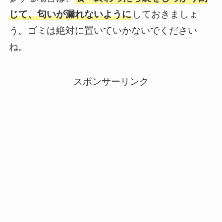
じて、匂いが漏れないように
しておきましょ
う。ゴミは絶対に置いていかないでください
ね。
スポンサーリンク