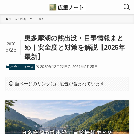
ホーム
社会・ニュース
奥多摩湖の熊出没・目撃情報まと
2026
め｜安全度と対策を解説【2025年
5/25
最新】
2025年12月22日
2026年5月25日
社会・ニュース
当ページのリンクには広告が含まれています。