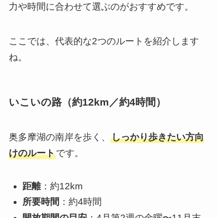
力や時間に合わせて選ぶのがおすすめです。
ここでは、代表的な2つのルートを紹介します
ね。
いこいの路（約12km／約4時間）
奥多摩湖の南岸を歩く、
しっかり歩きたい方向
けのルート
です。
距離
：約12km
所要時間
：約4時間
開放期間の目安
：4月第2週の金曜〜11月末