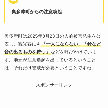
奥多摩町からの注意喚起
奥多摩町は2025年8月23日の人的被害発生を公
表し、観光客にも
「一人にならない」「鈴など
音の出るものを持つ」
などを呼びかけていま
す。地元が注意喚起を出しているということ
は、それだけ警戒が必要ということですね。
スポンサーリンク