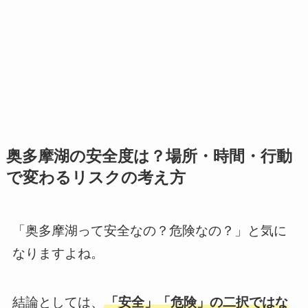
奥多摩湖の安全度は？場所・時間・行動
で変わるリスクの考え方
「奥多摩湖って安全なの？危険なの？」と気に
なりますよね。
結論としては、
「安全」「危険」の二択ではな