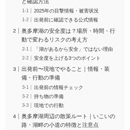
と確認方法
2025年の目撃情報・被害状況
出発前に確認できる公式情報
奥多摩湖の安全度は？場所・時間・行
動で変わるリスクの考え方
「湖があるから安全」ではない理由
安全度を上げる3つのポイント
出発前〜現地でやること｜情報・装
備・行動の準備
出発前の情報チェック
持ち物の準備
現地での行動
奥多摩湖周辺の散策ルート｜いこいの
路・湖畔の小道の特徴と注意点