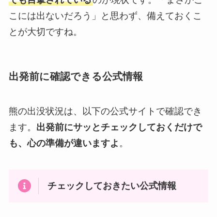
こには出ないだろう」と思わず、備えておくこ
とが大切ですね。
出発前に確認できる公式情報
熊の出没状況は、以下の公式サイトで確認でき
ます。
出発前にサッとチェックしておくだけで
も、心の準備が違いますよ
。
チェックしておきたい公式情報