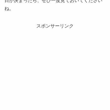
日が決まったら、ぜひ一度見ておいてください
ね。
スポンサーリンク