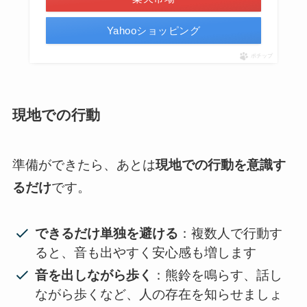
Yahooショッピング
ポチップ
現地での行動
準備ができたら、あとは
現地での行動を意識す
るだけ
です。
できるだけ単独を避ける
：複数人で行動す
ると、音も出やすく安心感も増します
音を出しながら歩く
：熊鈴を鳴らす、話し
ながら歩くなど、人の存在を知らせましょ