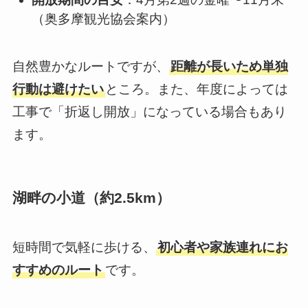
（奥多摩観光協会案内）
自然豊かなルートですが、
距離が長いため単独
行動は避けたい
ところ。また、年度によっては
工事で「折返し開放」になっている場合もあり
ます。
湖畔の小道（約2.5km）
短時間で気軽に歩ける、
初心者や家族連れにお
すすめのルート
です。