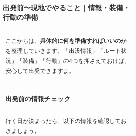
出発前〜現地でやること｜情報・装備・
行動の準備
ここからは、
具体的に何を準備すればいいのか
を整理していきます。「出没情報」「ルート状
況」「装備」「行動」の4つを押さえておけば、
安心して出発できますよ。
出発前の情報チェック
行く日が決まったら、以下の情報を確認してお
きましょう。