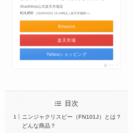
SharkNinja公式楽天市場店
¥14,850
（2026/03/02 16:24時点 | 楽天市場調べ）
Amazon
楽天市場
Yahooショッピング
ポチップ
目次
ニンジャクリスピー（FN101J）とは？
どんな商品？