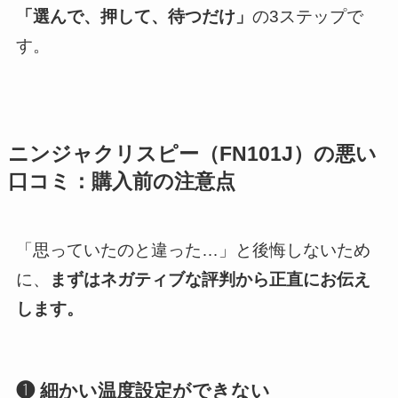
「選んで、押して、待つだけ」
の3ステップで
す。
ニンジャクリスピー
（FN101J）の悪い
口コミ：購入前の注意点
「思っていたのと違った…」と後悔しないため
に、
まずはネガティブな評判から正直にお伝え
します。
❶ 細かい温度設定ができない