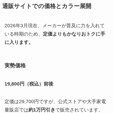
通販サイトでの価格とカラー展開
2026年3月現在、メーカーが普及に力を入れて
いる時期のため、
定価よりもかなりおトクに手
に入ります。
実勢価格
19,800円（税込）前後
定価は29,700円ですが、公式ストアや大手家電
量販店では
約1万円引き
で販売されています。