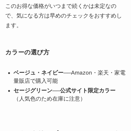
このお得な価格がいつまで続くかは未定なの
で、気になる方は早めのチェックをおすすめし
ます。
カラーの選び方
ベージュ・ネイビー
──Amazon・楽天・家電
量販店で購入可能
セージグリーン
──
公式サイト限定カラー
（人気色のため在庫に注意）