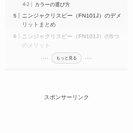
カラーの選び方
ニンジャクリスピー（FN101J）のデメ
リットまとめ
ニンジャクリスピー（FN101J）の5つ
のメリット
もっと見る
スポンサーリンク