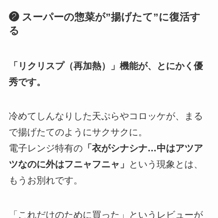
❷ スーパーの惣菜が”揚げたて”に復活す
る
「リクリスプ（再加熱）」機能が、とにかく優
秀です。
冷めてしんなりした天ぷらやコロッケが、まる
で揚げたてのようにサクサクに。
電子レンジ特有の
「衣がシナシナ…中はアツア
ツなのに外はフニャフニャ」
という現象とは、
もうお別れです。
「これだけのために買った」というレビューが