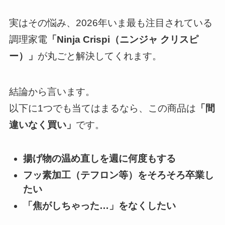
実はその悩み、2026年いま最も注目されている
調理家電
「Ninja Crispi（ニンジャ クリスピ
ー）」
が丸ごと解決してくれます。
結論から言います。
以下に1つでも当てはまるなら、この商品は
「間
違いなく買い」
です。
揚げ物の温め直しを週に何度もする
フッ素加工（テフロン等）をそろそろ卒業し
たい
「焦がしちゃった…」をなくしたい