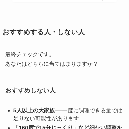
おすすめする人・しない人
最終チェックです。
あなたはどちらに当てはまりますか？
おすすめしない人
5人以上の大家族
──一度に調理できる量では
足りない可能性があります
「160度で15分じっくり」など細かい調整を