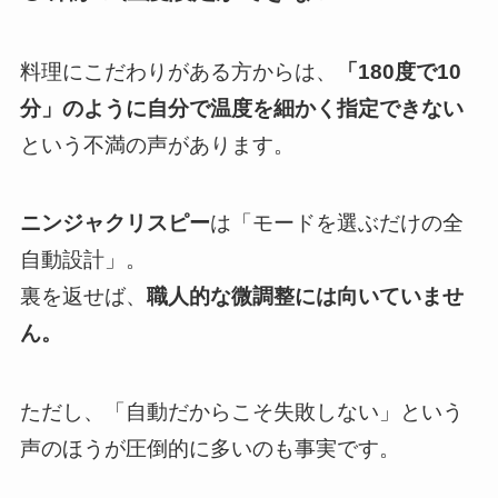
料理にこだわりがある方からは、
「180度で10
分」のように自分で温度を細かく指定できない
という不満の声があります。
ニンジャクリスピー
は「モードを選ぶだけの全
自動設計」。
裏を返せば、
職人的な微調整には向いていませ
ん。
ただし、「自動だからこそ失敗しない」という
声のほうが圧倒的に多いのも事実です。