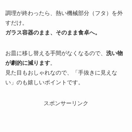
調理が終わったら、熱い機械部分（フタ）を外
すだけ。
ガラス容器のまま、そのまま食卓へ。
お皿に移し替える手間がなくなるので、
洗い物
が劇的に減ります
。
見た目もおしゃれなので、「手抜きに見えな
い」のも嬉しいポイントです。
スポンサーリンク