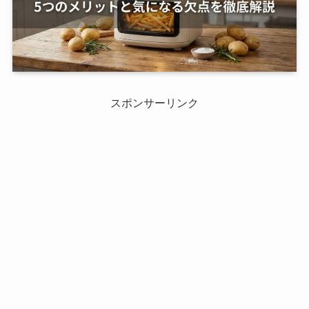
スポンサーリンク