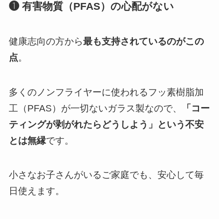
❶ 有害物質（PFAS）の心配がない
健康志向の方から
最も支持されているのがこの
点
。
多くのノンフライヤーに使われるフッ素樹脂加
工（PFAS）が一切ないガラス製なので、
「コー
ティングが剥がれたらどうしよう」という不安
とは無縁
です。
小さなお子さんがいるご家庭でも、安心して毎
日使えます。