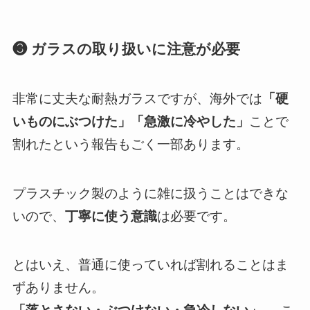
❸ ガラスの取り扱いに注意が必要
非常に丈夫な耐熱ガラスですが、海外では
「硬
いものにぶつけた」「急激に冷やした」
ことで
割れたという報告もごく一部あります。
プラスチック製のように雑に扱うことはできな
いので、
丁寧に使う意識
は必要です。
とはいえ、普通に使っていれば割れることはま
ずありません。