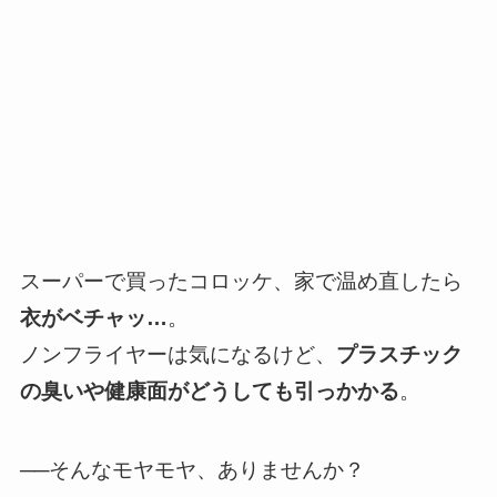
スーパーで買ったコロッケ、家で温め直したら
衣がベチャッ…
。
ノンフライヤーは気になるけど、
プラスチック
の臭いや健康面がどうしても引っかかる
。
──そんなモヤモヤ、ありませんか？