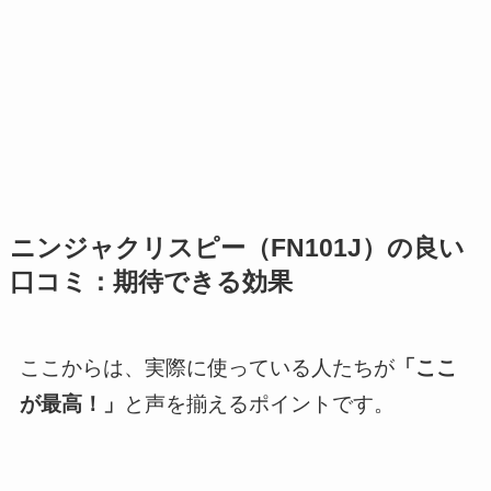
ニンジャクリスピー
（FN101J）の良い
口コミ：期待できる効果
ここからは、実際に使っている人たちが
「ここ
が最高！」
と声を揃えるポイントです。