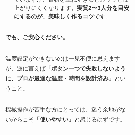
上がりにくくなります。
実質2〜3人分を目安
にするのが、美味しく作るコツ
です。
でも、ご安心ください。
温度設定ができないのは一見不便に思えます
が、逆に言えば
「ボタン一つで失敗しないよう
に、プロが最適な温度・時間を設計済み」
とい
うこと。
機械操作が苦手な方にとっては、迷う余地がな
いからこそ
「使いやすい」
と感じるはずです。