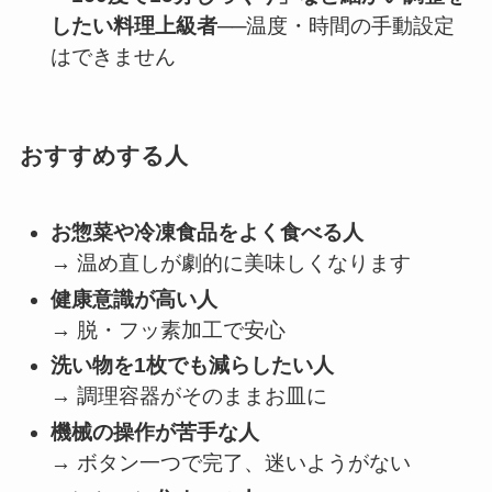
したい料理上級者
──温度・時間の手動設定
はできません
おすすめする人
お惣菜や冷凍食品をよく食べる人
→ 温め直しが劇的に美味しくなります
健康意識が高い人
→ 脱・フッ素加工で安心
洗い物を1枚でも減らしたい人
→ 調理容器がそのままお皿に
機械の操作が苦手な人
→ ボタン一つで完了、迷いようがない