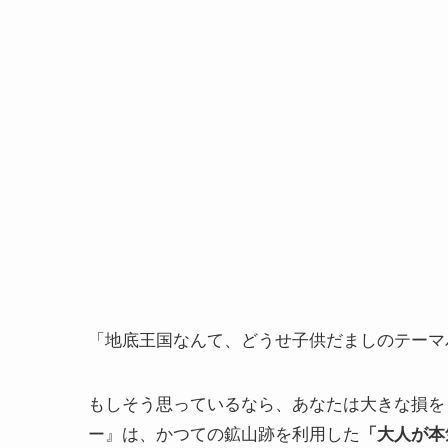
「地底王国なんて、どうせ子供だましのテーマ
もしそう思っているなら、あなたは大きな損を
ー』は、かつての鉱山跡を利用した
「大人が本