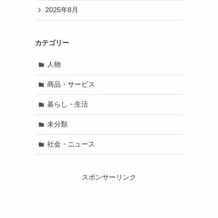
2025年8月
カテゴリー
人物
商品・サービス
暮らし・生活
未分類
社会・ニュース
スポンサーリンク