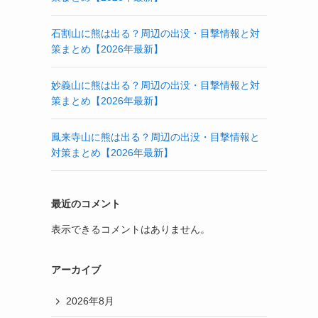
石割山に熊は出る？周辺の出没・目撃情報と対
策まとめ【2026年最新】
妙義山に熊は出る？周辺の出没・目撃情報と対
策まとめ【2026年最新】
鳳来寺山に熊は出る？周辺の出没・目撃情報と
対策まとめ【2026年最新】
最近のコメント
表示できるコメントはありません。
アーカイブ
2026年8月