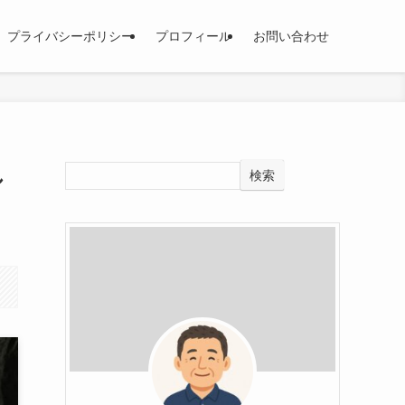
プライバシーポリシー
プロフィール
お問い合わせ
し
検索