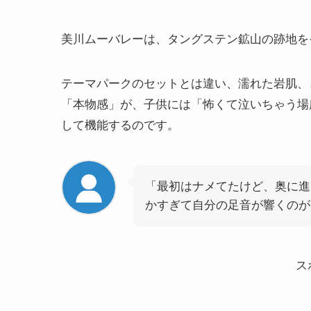
美川ムーバレーは、タングステン鉱山の跡地を
テーマパークのセットとは違い、濡れた岩肌、
「本物感」が、子供には「怖くて泣いちゃう場
して機能するのです。
「最初はナメてたけど、奥に進
かすぎて自分の足音が響くのが
ス