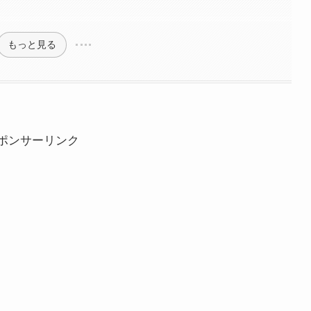
」
もっと見る
ポンサーリンク