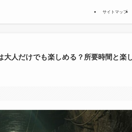
サイトマップ
は大人だけでも楽しめる？所要時間と楽