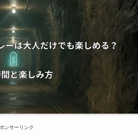
ポンサーリンク