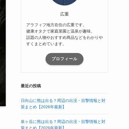
広重
アラフィフ地方在住の広重です。
健康オタクで家庭菜園と温泉が趣味。
話題の人物やおすすめ商品などをわかりや
すくまとめています。
プロフィール
最近の投稿
日向山に熊は出る？周辺の出没・目撃情報と対
策まとめ【2026年最新】
泉ヶ岳に熊は出る？周辺の出没・目撃情報と対
策まとめ【2026年最新】