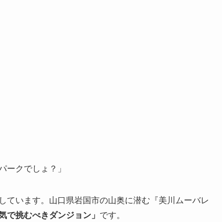
パークでしょ？」
しています。山口県岩国市の山奥に潜む『美川ムーバレ
気で挑むべきダンジョン」
です。