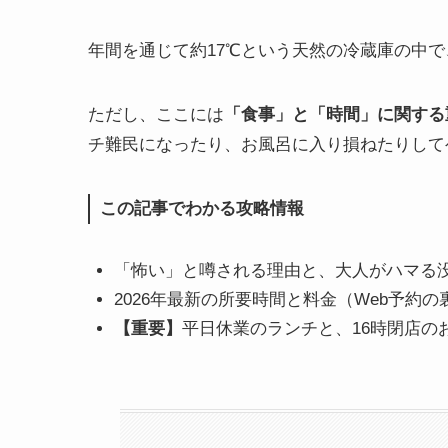
年間を通じて約17℃という天然の冷蔵庫の中で
ただし、ここには
「食事」と「時間」に関する
チ難民になったり、お風呂に入り損ねたりして
この記事でわかる攻略情報
「怖い」と噂される理由と、大人がハマる
2026年最新の所要時間と料金（Web予約の
【重要】
平日休業のランチと、16時閉店の