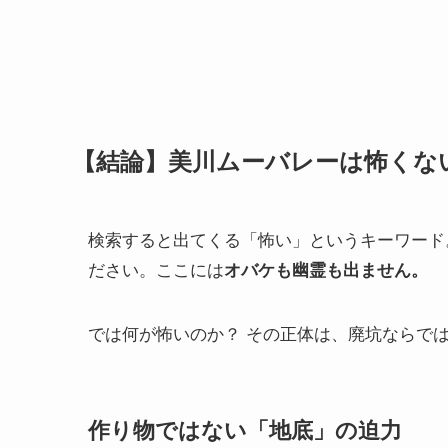
【結論】美川ムーバレーは怖くな
検索すると出てくる「怖い」というキーワード
ださい。ここには
オバケも幽霊も出ません。
では何が怖いのか？ その正体は、廃坑ならで
作り物ではない「地底」の迫力