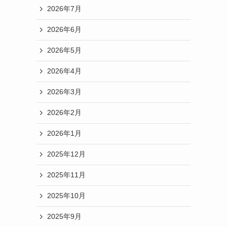
2026年7月
2026年6月
2026年5月
2026年4月
2026年3月
2026年2月
2026年1月
2025年12月
2025年11月
2025年10月
2025年9月