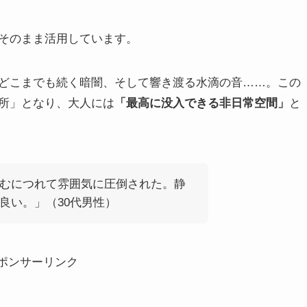
そのまま活用しています。
どこまでも続く暗闇、そして響き渡る水滴の音……。この
所」となり、大人には
「最高に没入できる非日常空間」
と
むにつれて雰囲気に圧倒された。静
良い。」（30代男性）
ポンサーリンク