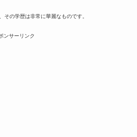
、その学歴は非常に華麗なものです。
ポンサーリンク