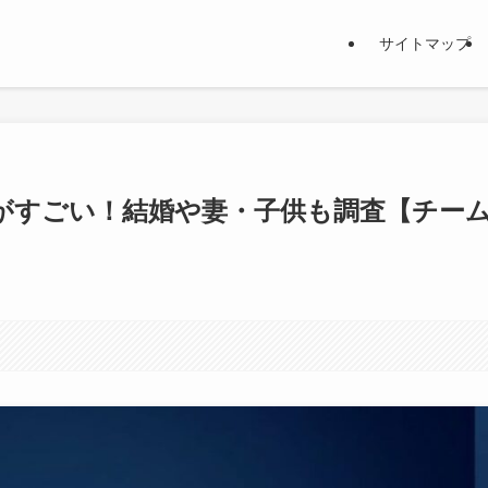
サイトマップ
がすごい！結婚や妻・子供も調査【チー