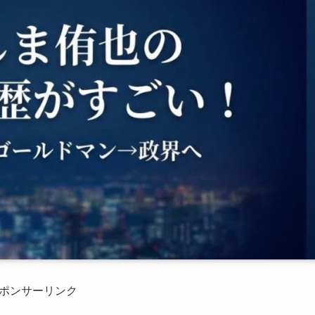
ポンサーリンク