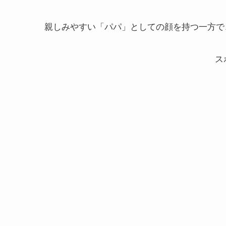
親しみやすい「パパ」としての顔を持つ一方で
ス