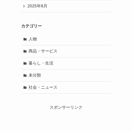
2025年8月
カテゴリー
人物
商品・サービス
暮らし・生活
未分類
社会・ニュース
スポンサーリンク