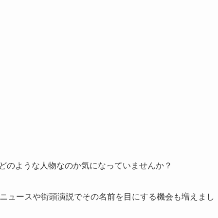
どのような人物なのか気になっていませんか？
、ニュースや街頭演説でその名前を目にする機会も増えまし