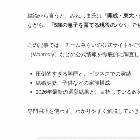
結論から言うと、みねしま氏は
「開成・東大・
ながら、
「5歳の息子を育てる現役のパパ」
で
この記事では、チームみらいの公式サイトやご本人
（Wantedly）などの公式情報を徹底的に
圧倒的すぎる学歴と、ビジネスでの実績
結婚や妻、子供などの家族構成
2026年最新の選挙結果と、目指している政
専門用語を使わず、わかりやすく解説していき