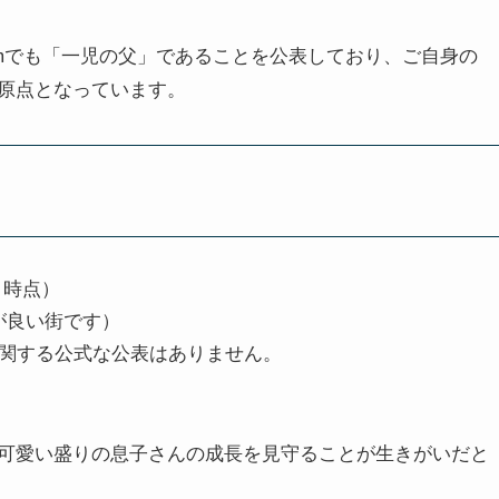
ramでも「一児の父」であることを公表しており、ご自身の
原点となっています。
2月時点）
が良い街です）
に関する公式な公表はありません。
可愛い盛りの息子さんの成長を見守ることが生きがいだと