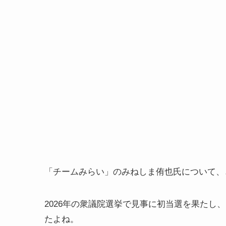
「チームみらい」のみねしま侑也氏について、
2026年の衆議院選挙で見事に初当選を果たし
たよね。