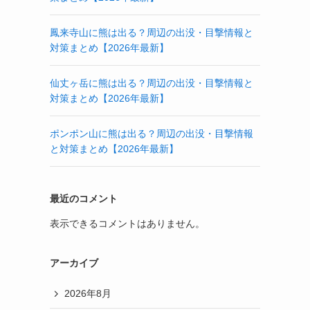
鳳来寺山に熊は出る？周辺の出没・目撃情報と
対策まとめ【2026年最新】
仙丈ヶ岳に熊は出る？周辺の出没・目撃情報と
対策まとめ【2026年最新】
ポンポン山に熊は出る？周辺の出没・目撃情報
と対策まとめ【2026年最新】
最近のコメント
表示できるコメントはありません。
アーカイブ
2026年8月