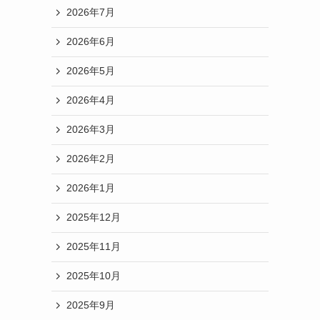
2026年7月
2026年6月
2026年5月
2026年4月
2026年3月
2026年2月
2026年1月
2025年12月
2025年11月
2025年10月
2025年9月