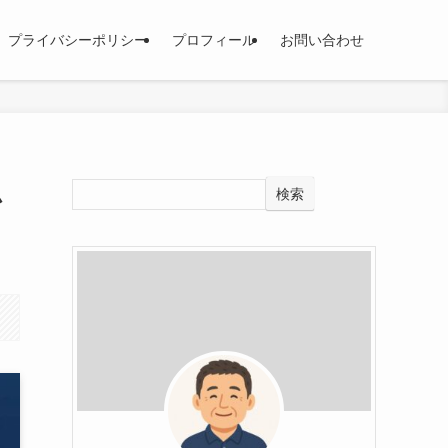
プライバシーポリシー
プロフィール
お問い合わせ
ム
検索