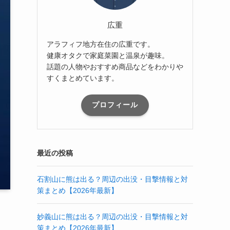
広重
アラフィフ地方在住の広重です。
健康オタクで家庭菜園と温泉が趣味。
話題の人物やおすすめ商品などをわかりや
すくまとめています。
プロフィール
最近の投稿
石割山に熊は出る？周辺の出没・目撃情報と対
策まとめ【2026年最新】
妙義山に熊は出る？周辺の出没・目撃情報と対
策まとめ【2026年最新】