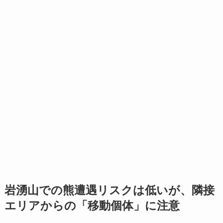
岩湧山での熊遭遇リスクは低いが、隣接
エリアからの「移動個体」に注意