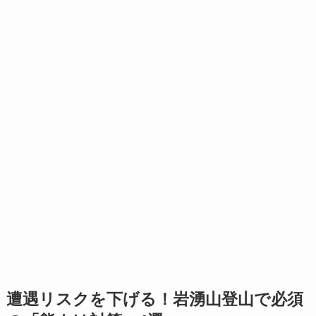
遭遇リスクを下げる！岩湧山登山で必須