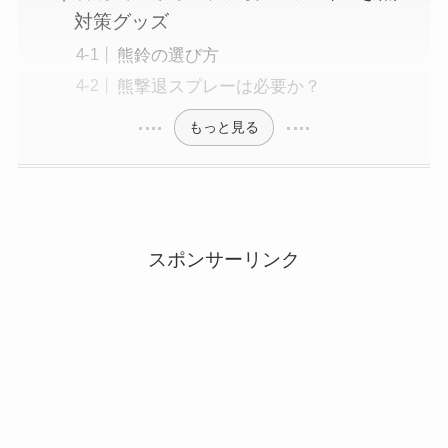
対策グッズ
熊鈴の選び方
熊撃退スプレーは必要か？
もっと見る
スポンサーリンク