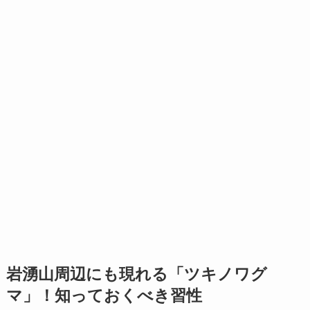
岩湧山周辺にも現れる「ツキノワグ
マ」！知っておくべき習性