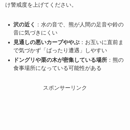
け警戒度を上げてください。
沢の近く
：水の音で、熊が人間の足音や鈴の
音に気づきにくい
見通しの悪いカーブややぶ
：お互いに直前ま
で気づかず「ばったり遭遇」しやすい
ドングリや栗の木が密集している場所
：熊の
食事場所になっている可能性がある
スポンサーリンク