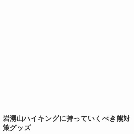
岩湧山ハイキングに持っていくべき熊対
策グッズ