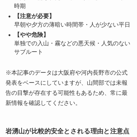
時期
【注意が必要】
早朝や夕方の薄暗い時間帯・人が少ない平日
【やや危険】
単独での入山・霧などの悪天候・人気のない
サブルート
※本記事のデータは大阪府や河内長野市の公式
発表をベースにしていますが、山間部では未報
告の目撃が存在する可能性もあるため、常に最
新情報を確認してください。
岩湧山が比較的安全とされる理由と注意点