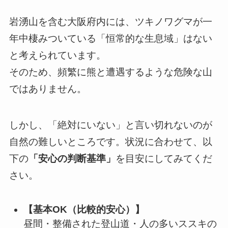
岩湧山を含む大阪府内には、ツキノワグマが一
年中棲みついている「恒常的な生息域」はない
と考えられています。
そのため、頻繁に熊と遭遇するような危険な山
ではありません。
しかし、「絶対にいない」と言い切れないのが
自然の難しいところです。状況に合わせて、以
下の
「安心の判断基準」
を目安にしてみてくだ
さい。
【基本OK（比較的安心）】
昼間・整備された登山道・人の多いススキの