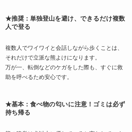
★推奨：単独登山を避け、できるだけ複数
人で登る
複数人でワイワイと会話しながら歩くことは、
それだけで立派な熊よけになります。
万が一、転倒などのケガをした際も、すぐに救
助を呼べるため安心です。
★基本：食べ物の匂いに注意！ゴミは必ず
持ち帰る