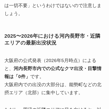
は一切不要」というわけではないので注意しま
しょう。
2025〜2026年における河内長野市・近隣
エリアの最新出没状況
大阪府の公式発表（2026年5月時点）による
と、
河内長野市内での公式なクマ出没・目撃情
報は「0件」
です。
大阪府内での出没の大部分は、能勢町などの北
摂エリア（北部）に集中しています。