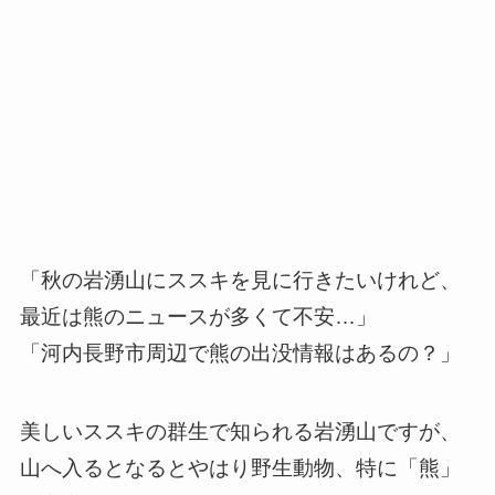
「秋の岩湧山にススキを見に行きたいけれど、
最近は熊のニュースが多くて不安…」
「河内長野市周辺で熊の出没情報はあるの？」
美しいススキの群生で知られる岩湧山ですが、
山へ入るとなるとやはり野生動物、特に「熊」