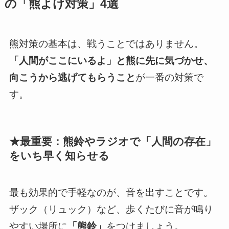
の「熊よけ対策」4選
熊対策の基本は、戦うことではありません。
「人間がここにいるよ」と熊に先に気づかせ、
向こうから逃げてもらうこと
が一番の対策で
す。
★最重要：熊鈴やラジオで「人間の存在」
をいち早く知らせる
最も効果的で手軽なのが、音を出すことです。
ザック（リュック）など、歩くたびに音が鳴り
やすい場所に
「熊鈴」
をつけましょう。