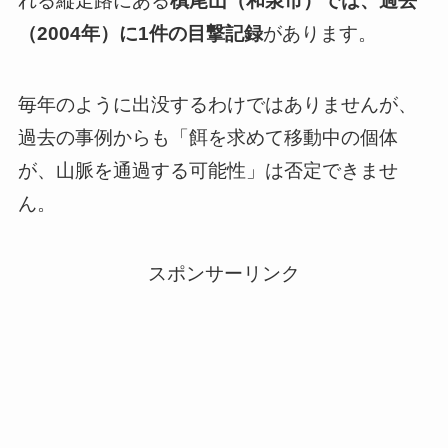
れる縦走路にある
槙尾山（和泉市）では、過去
（2004年）に1件の目撃記録
があります。
毎年のように出没するわけではありませんが、
過去の事例からも「餌を求めて移動中の個体
が、山脈を通過する可能性」は否定できませ
ん。
スポンサーリンク