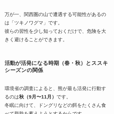
万が一、関西圏の山で遭遇する可能性があるの
は「ツキノワグマ」です。
彼らの習性を少し知っておくだけで、危険を大
きく避けることができます。
活動が活発になる時期（春・秋）とススキ
シーズンの関係
環境省の調査によると、熊が最も活発に行動す
るのは
秋（9月〜11月）
です。
冬眠に向けて、ドングリなどの餌をたくさん食
べて脂肪を蓄えようとするからです。