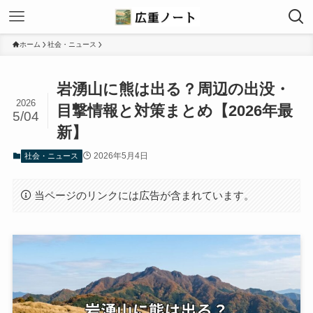
ホーム
社会・ニュース
岩湧山に熊は出る？周辺の出没・
2026
目撃情報と対策まとめ【2026年最
5/04
新】
2026年5月4日
社会・ニュース
当ページのリンクには広告が含まれています。