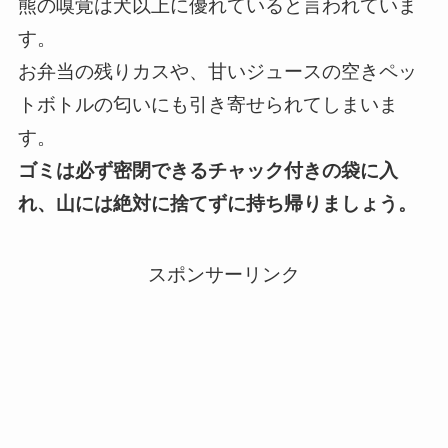
熊の嗅覚は犬以上に優れていると言われていま
す。
お弁当の残りカスや、甘いジュースの空きペッ
トボトルの匂いにも引き寄せられてしまいま
す。
ゴミは必ず密閉できるチャック付きの袋に入
れ、山には絶対に捨てずに持ち帰りましょう。
スポンサーリンク