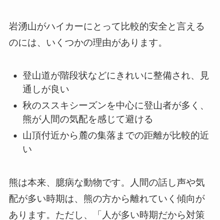
岩湧山がハイカーにとって比較的安全と言える
のには、いくつかの理由があります。
登山道が階段状などにきれいに整備され、見
通しが良い
秋のススキシーズンを中心に登山者が多く、
熊が人間の気配を感じて避ける
山頂付近から麓の集落までの距離が比較的近
い
熊は本来、臆病な動物です。人間の話し声や気
配が多い時期は、熊の方から離れていく傾向が
あります。ただし、「人が多い時期だから対策