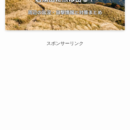
スポンサーリンク