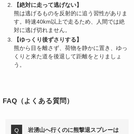
【絶対に走って逃げない】
熊は逃げるものを反射的に追う習性がありま
す。時速40km以上で走るため、人間では絶
対に逃げ切れません。
【ゆっくり後ずさりする】
熊から目を離さず、荷物を静かに置き、ゆっ
くりと来た道を後退して距離をとりましょ
う。
FAQ（よくある質問）
岩湧山へ行くのに熊撃退スプレーは