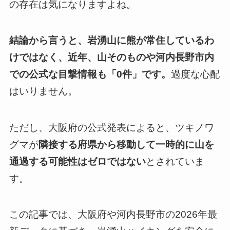
の存在は気になりますよね。
結論から言うと、岩湧山に熊が常住しているわ
けではなく、近年、山そのものや河内長野市内
での公式な目撃情報も「0件」です。
過度な心配
はいりません。
ただし、大阪府の公式発表によると、ツキノワ
グマが
隣接する府県から移動して一時的に山を
通過する可能性はゼロではない
とされていま
す。
この記事では、大阪府や河内長野市の2026年最