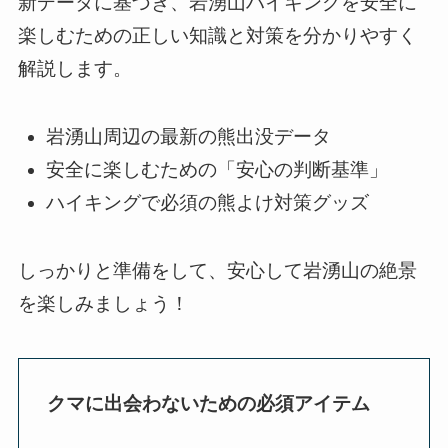
新データに基づき、岩湧山ハイキングを安全に
楽しむための正しい知識と対策を分かりやすく
解説します。
岩湧山周辺の最新の熊出没データ
安全に楽しむための「安心の判断基準」
ハイキングで必須の熊よけ対策グッズ
しっかりと準備をして、安心して岩湧山の絶景
を楽しみましょう！
クマに出会わないための必須アイテム