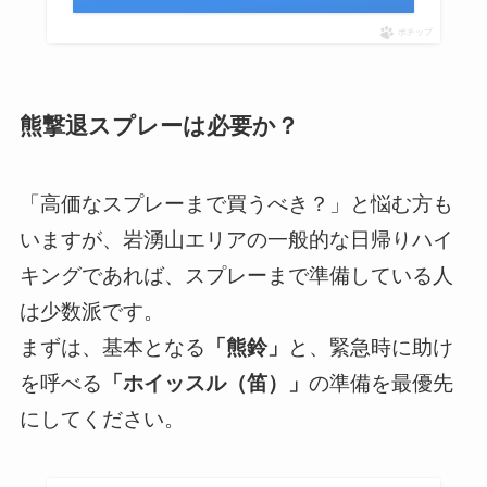
ポチップ
熊撃退スプレーは必要か？
「高価なスプレーまで買うべき？」と悩む方も
いますが、岩湧山エリアの一般的な日帰りハイ
キングであれば、スプレーまで準備している人
は少数派です。
まずは、基本となる
「熊鈴」
と、緊急時に助け
を呼べる
「ホイッスル（笛）」
の準備を最優先
にしてください。