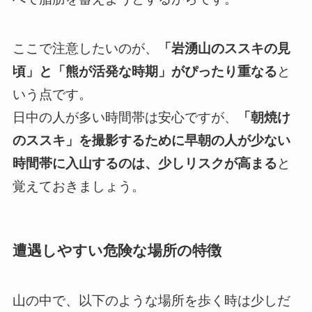
ここで注意したいのが、
「岩湧山のススキの見
頃」と「熊が活発な時期」がぴったり重なる
と
いう点です。
日中の人が多い時間帯は安心ですが、
「朝焼け
のススキ」を撮影するために早朝の人が少ない
時間帯に入山するのは、少しリスクが高まる
と
覚えておきましょう。
遭遇しやすい危険な場所の特徴
山の中で、以下のような場所を歩く時は少しだ