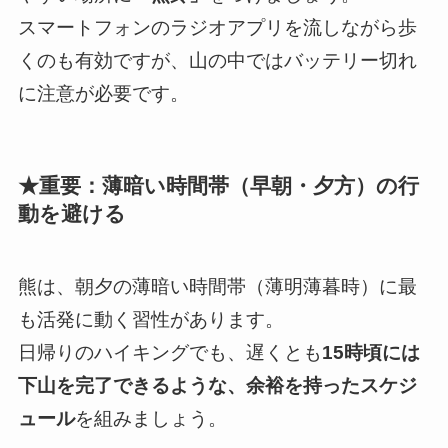
スマートフォンのラジオアプリを流しながら歩
くのも有効ですが、山の中ではバッテリー切れ
に注意が必要です。
★重要：薄暗い時間帯（早朝・夕方）の行
動を避ける
熊は、朝夕の薄暗い時間帯（薄明薄暮時）に最
も活発に動く習性があります。
日帰りのハイキングでも、遅くとも
15時頃には
下山を完了できるような、余裕を持ったスケジ
ュール
を組みましょう。