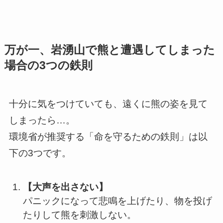
万が一、岩湧山で熊と遭遇してしまった
場合の3つの鉄則
十分に気をつけていても、遠くに熊の姿を見て
しまったら…。
環境省が推奨する「命を守るための鉄則」は以
下の3つです。
【大声を出さない】
パニックになって悲鳴を上げたり、物を投げ
たりして熊を刺激しない。