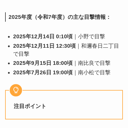
2025年度（令和7年度）の主な目撃情報：
2025年12月14日 0:10頃
｜小野で目撃
2025年12月11日 12:30頃
｜和邇春日二丁目
で目撃
2025年9月15日 18:00頃
｜南比良で目撃
2025年7月26日 19:00頃
｜南小松で目撃
注目ポイント