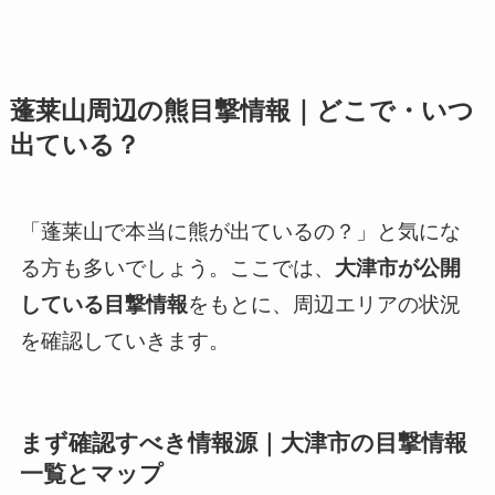
蓬莱山周辺の熊目撃情報｜どこで・いつ
出ている？
「蓬莱山で本当に熊が出ているの？」と気にな
る方も多いでしょう。ここでは、
大津市が公開
している目撃情報
をもとに、周辺エリアの状況
を確認していきます。
まず確認すべき情報源｜大津市の目撃情報
一覧とマップ