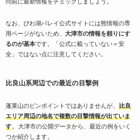
問前に最新情報をチェックしましょう。
なお、びわ湖バレイ公式サイトには熊情報の専
用ページがないため、
大津市の情報を頼りにす
るのが基本
です。「公式に載っていない＝安
全」ではない点に注意してください。
比良山系周辺での最近の目撃例
蓬莱山のピンポイントではありませんが、
比良
エリア周辺の地名で複数の目撃情報が出ていま
す
。大津市の公開データから、最近の例をいく
つか紹介します。