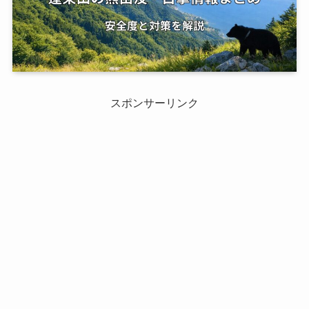
スポンサーリンク