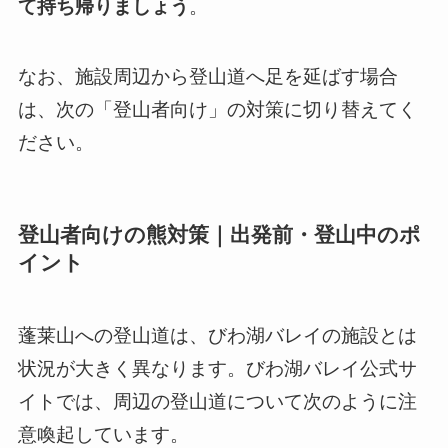
て持ち帰りましょう
。
なお、施設周辺から登山道へ足を延ばす場合
は、次の「登山者向け」の対策に切り替えてく
ださい。
登山者向けの熊対策｜出発前・登山中のポ
イント
蓬莱山への登山道は、びわ湖バレイの施設とは
状況が大きく異なります。びわ湖バレイ公式サ
イトでは、周辺の登山道について次のように注
意喚起しています。