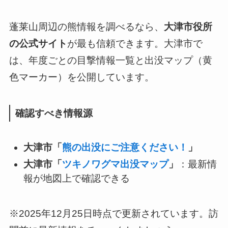
蓬莱山周辺の熊情報を調べるなら、
大津市役所
の公式サイト
が最も信頼できます。大津市で
は、年度ごとの目撃情報一覧と出没マップ（黄
色マーカー）を公開しています。
確認すべき情報源
大津市「
熊の出没にご注意ください！
」
大津市「
ツキノワグマ出没マップ
」
：最新情
報が地図上で確認できる
※2025年12月25日時点で更新されています。訪