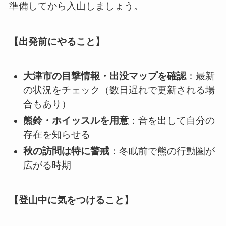
準備してから入山しましょう。
【出発前にやること】
大津市の目撃情報・出没マップを確認
：最新
の状況をチェック（数日遅れで更新される場
合もあり）
熊鈴・ホイッスルを用意
：音を出して自分の
存在を知らせる
秋の訪問は特に警戒
：冬眠前で熊の行動圏が
広がる時期
【登山中に気をつけること】