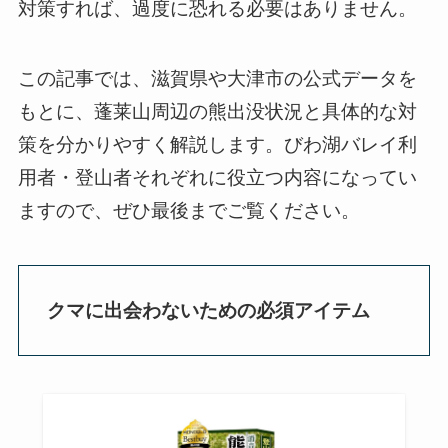
対策すれば、過度に恐れる必要はありません。
この記事では、滋賀県や大津市の公式データを
もとに、蓬莱山周辺の熊出没状況と具体的な対
策を分かりやすく解説します。びわ湖バレイ利
用者・登山者それぞれに役立つ内容になってい
ますので、ぜひ最後までご覧ください。
クマに出会わないための必須アイテム