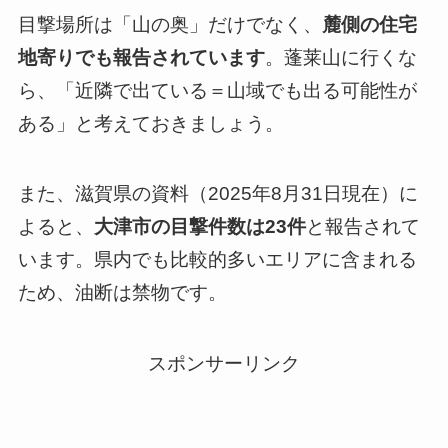
目撃場所は「山の奥」だけでなく、
麓側の住宅
地寄りでも報告されています
。蓬莱山に行くな
ら、「近隣で出ている＝山域でも出る可能性が
ある」と考えておきましょう。
また、滋賀県の資料（2025年8月31日現在）に
よると、
大津市の目撃件数は23件
と報告されて
います。県内でも比較的多いエリアに含まれる
ため、油断は禁物です。
スポンサーリンク