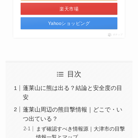
楽天市場
Yahooショッピング
ポチップ
目次
蓬莱山に熊は出る？結論と安全度の目
安
蓬莱山周辺の熊目撃情報｜どこで・い
つ出ている？
まず確認すべき情報源｜大津市の目撃
情報一覧とマップ