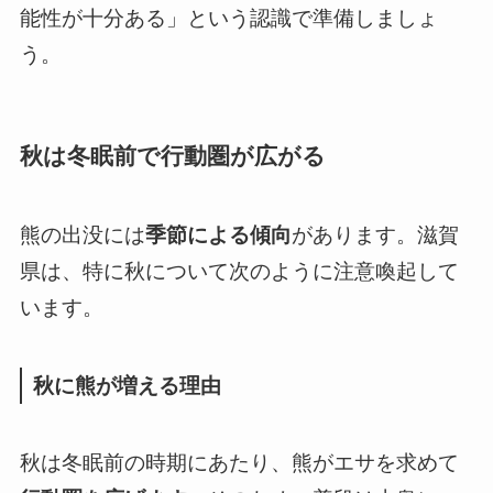
能性が十分ある」という認識で準備しましょ
う。
秋は冬眠前で行動圏が広がる
熊の出没には
季節による傾向
があります。滋賀
県は、特に秋について次のように注意喚起して
います。
秋に熊が増える理由
秋は冬眠前の時期にあたり、熊がエサを求めて