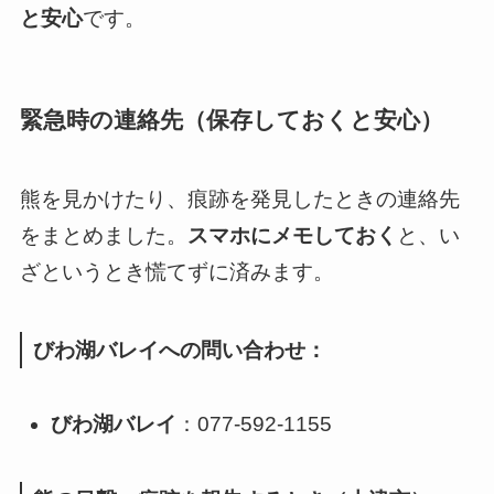
と安心
です。
緊急時の連絡先（保存しておくと安心）
熊を見かけたり、痕跡を発見したときの連絡先
をまとめました。
スマホにメモしておく
と、い
ざというとき慌てずに済みます。
びわ湖バレイへの問い合わせ：
びわ湖バレイ
：077-592-1155