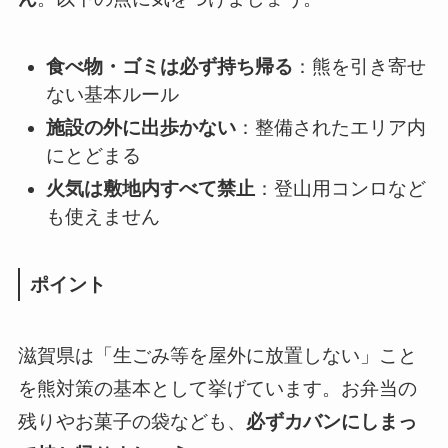
食べ物・ゴミは必ず持ち帰る
：熊を引き寄せ
ない基本ルール
施設の外に出歩かない
：整備されたエリア内
にとどまる
火気は敷地内すべて禁止
：登山用コンロなど
も使えません
ポイント
滋賀県は「生ごみ等を屋外に放置しない」こと
を熊対策の基本として挙げています。お弁当の
残りやお菓子の袋なども、
必ずカバンにしまっ