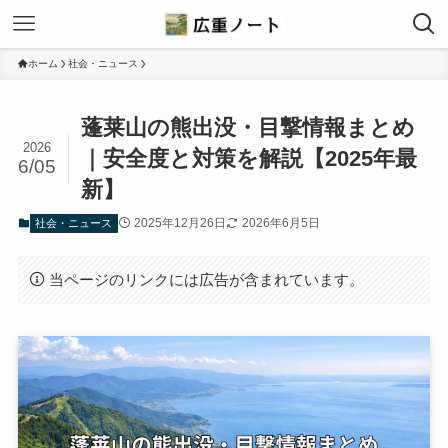
ホーム
社会・ニュース
蓬莱山の熊出没・目撃情報まとめ
2026
｜安全度と対策を解説【2025年最
6/05
新】
2025年12月26日
2026年6月5日
社会・ニュース
当ページのリンクには広告が含まれています。