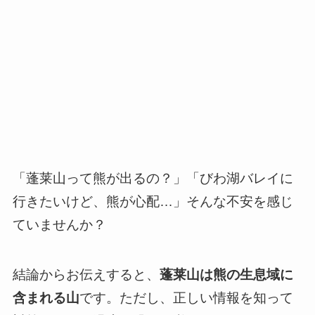
「蓬莱山って熊が出るの？」「びわ湖バレイに
行きたいけど、熊が心配…」そんな不安を感じ
ていませんか？
結論からお伝えすると、
蓬莱山は熊の生息域に
含まれる山
です。ただし、正しい情報を知って