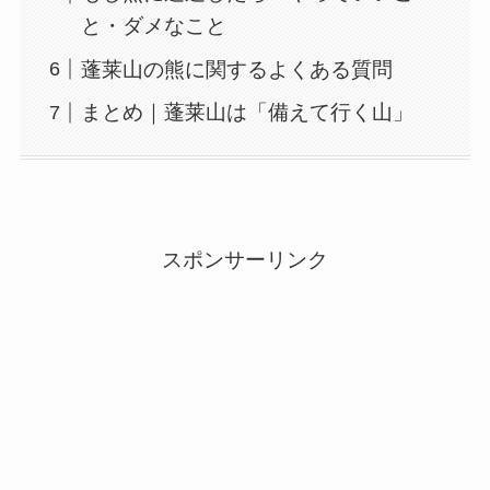
と・ダメなこと
蓬莱山の熊に関するよくある質問
まとめ｜蓬莱山は「備えて行く山」
スポンサーリンク