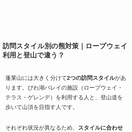
訪問スタイル別の熊対策｜ロープウェイ
利用と登山で違う？
蓬莱山には大きく分けて
2つの訪問スタイル
があ
ります。びわ湖バレイの施設（ロープウェイ・
テラス・ゲレンデ）を利用する人と、登山道を
歩いて山頂を目指す人です。
それぞれ状況が異なるため、
スタイルに合わせ