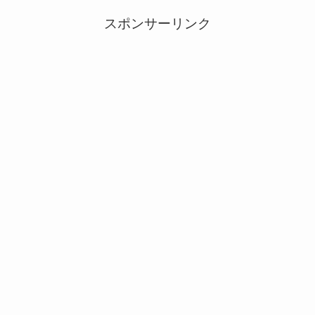
スポンサーリンク