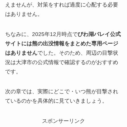
えませんが、対策をすれば過度に心配する必要
はありません。
ちなみに、2025年12月時点で
びわ湖バレイ公式
サイトには熊の出没情報をまとめた専用ページ
はありません
でした。そのため、周辺の目撃状
況は大津市の公式情報で確認するのがおすすめ
です。
次の章では、実際にどこで・いつ熊が目撃され
ているのかを具体的に見ていきましょう。
スポンサーリンク