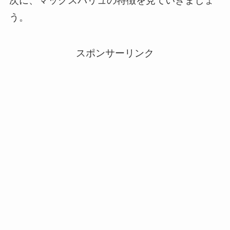
次に、マックスバリュの特徴を見ていきましょ
う。
スポンサーリンク