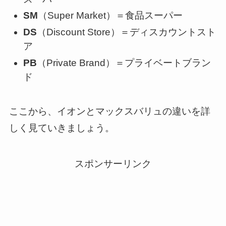
SM
（Super Market）＝食品スーパー
DS
（Discount Store）＝ディスカウントスト
ア
PB
（Private Brand）＝プライベートブラン
ド
ここから、イオンとマックスバリュの違いを詳
しく見ていきましょう。
スポンサーリンク