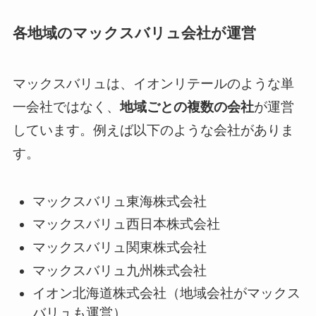
各地域のマックスバリュ会社が運営
マックスバリュは、イオンリテールのような単
一会社ではなく、
地域ごとの複数の会社
が運営
しています。例えば以下のような会社がありま
す。
マックスバリュ東海株式会社
マックスバリュ西日本株式会社
マックスバリュ関東株式会社
マックスバリュ九州株式会社
イオン北海道株式会社（地域会社がマックス
バリュも運営）