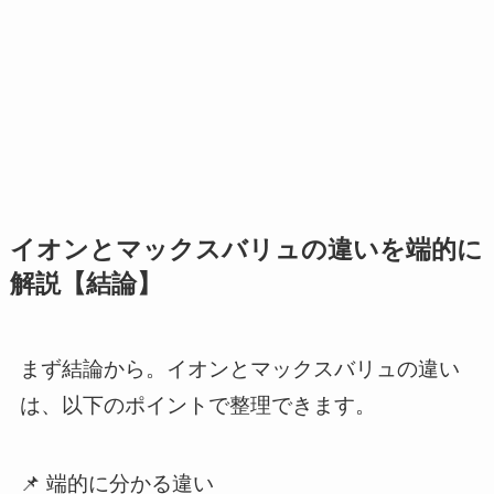
イオンとマックスバリュの違いを端的に
解説【結論】
まず結論から。イオンとマックスバリュの違い
は、以下のポイントで整理できます。
📌 端的に分かる違い