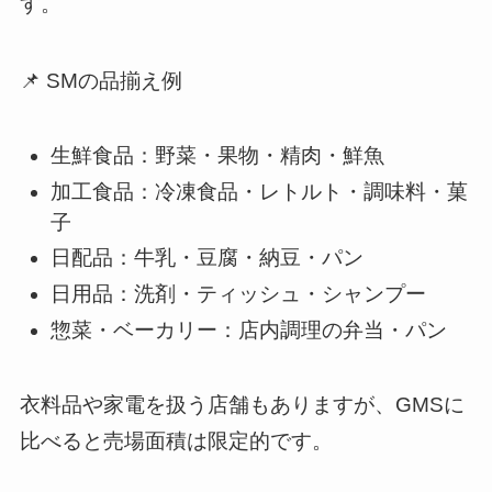
す。
📌 SMの品揃え例
生鮮食品：野菜・果物・精肉・鮮魚
加工食品：冷凍食品・レトルト・調味料・菓
子
日配品：牛乳・豆腐・納豆・パン
日用品：洗剤・ティッシュ・シャンプー
惣菜・ベーカリー：店内調理の弁当・パン
衣料品や家電を扱う店舗もありますが、GMSに
比べると売場面積は限定的です。