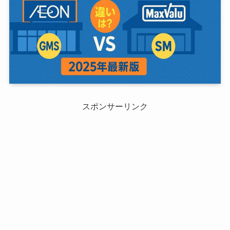
スポンサーリンク