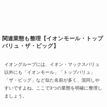
関連業態も整理【イオンモール・トップ
バリュ・ザ・ビッグ】
イオングループには、イオン・マックスバリュ
以外にも「イオンモール」「トップバリュ」
「ザ・ビッグ」など似た名前が多く、混同しや
すいですよね。ここで3つの業態を明確に整理し
ましょう。