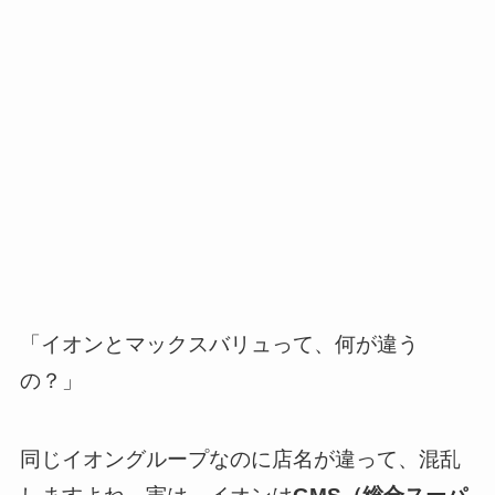
「イオンとマックスバリュって、何が違う
の？」
同じイオングループなのに店名が違って、混乱