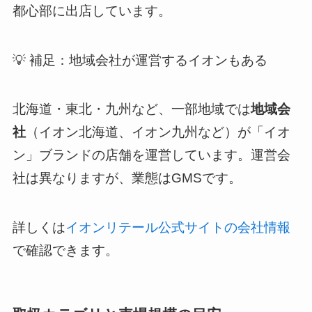
都心部に出店しています。
💡 補足：地域会社が運営するイオンもある
北海道・東北・九州など、一部地域では
地域会
社
（イオン北海道、イオン九州など）が「イオ
ン」ブランドの店舗を運営しています。運営会
社は異なりますが、業態はGMSです。
詳しくは
イオンリテール公式サイトの会社情報
で確認できます。