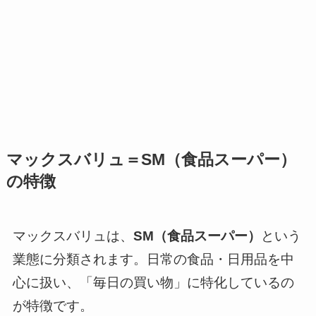
マックスバリュ＝SM（食品スーパー）
の特徴
マックスバリュは、
SM（食品スーパー）
という
業態に分類されます。日常の食品・日用品を中
心に扱い、「毎日の買い物」に特化しているの
が特徴です。