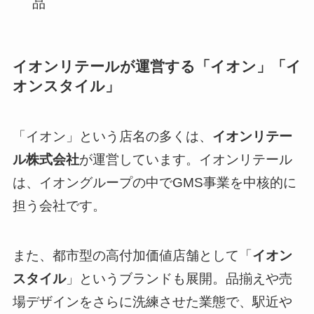
品
イオンリテールが運営する「イオン」「イ
オンスタイル」
「イオン」という店名の多くは、
イオンリテー
ル株式会社
が運営しています。イオンリテール
は、イオングループの中でGMS事業を中核的に
担う会社です。
また、都市型の高付加価値店舗として「
イオン
スタイル
」というブランドも展開。品揃えや売
場デザインをさらに洗練させた業態で、駅近や