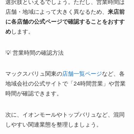
選択肢といえるでしょう。ただし、営業時間は
店舗・地域によって大きく異なるため、
来店前
に各店舗の公式ページで確認することをおすす
め
します。
💡 営業時間の確認方法
マックスバリュ関東の
店舗一覧ページ
など、各
地域会社の公式サイトで「24時間営業」や営業
時間が確認できます。
次に、イオンモールやトップバリュなど、混同
しやすい関連業態を整理しましょう。