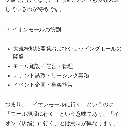
しているのが特徴です。
📌 イオンモールの役割
大規模地域開発およびショッピングモールの
開発
モール施設の運営・管理
テナント誘致・リーシング業務
イベント企画・集客施策
つまり、「イオンモールに行く」というのは
「モール施設に行く」という意味であり、「イ
オン（店舗）に行く」とは意味が異なります。