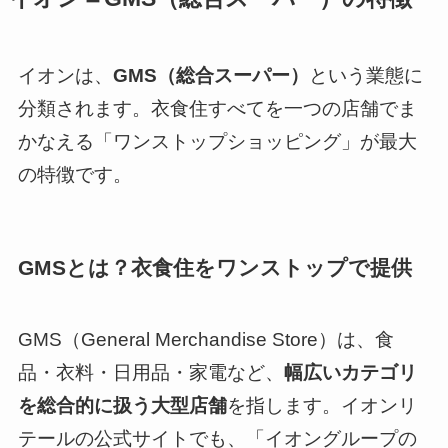
イオンは、
GMS（総合スーパー）
という業態に
分類されます。衣食住すべてを一つの店舗でま
かなえる「ワンストップショッピング」が最大
の特徴です。
GMSとは？衣食住をワンストップで提供
GMS（General Merchandise Store）は、食
品・衣料・日用品・家電など、
幅広いカテゴリ
を総合的に扱う大型店舗
を指します。イオンリ
テールの公式サイトでも、「イオングループの