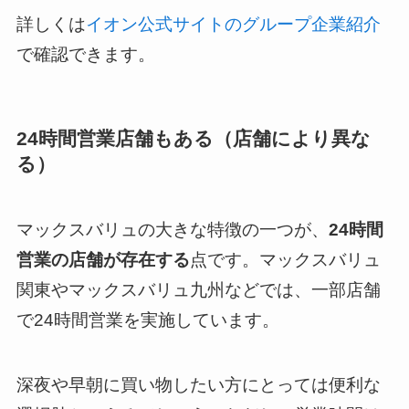
詳しくは
イオン公式サイトのグループ企業紹介
で確認できます。
24時間営業店舗もある（店舗により異な
る）
マックスバリュの大きな特徴の一つが、
24時間
営業の店舗が存在する
点です。マックスバリュ
関東やマックスバリュ九州などでは、一部店舗
で24時間営業を実施しています。
深夜や早朝に買い物したい方にとっては便利な