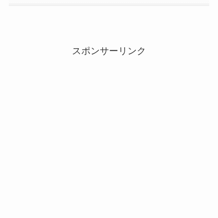
スポンサーリンク