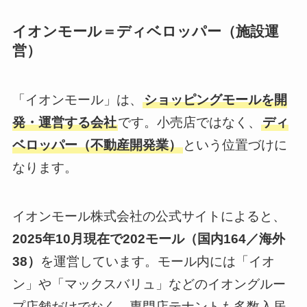
イオンモール＝ディベロッパー（施設運
営）
「イオンモール」は、
ショッピングモールを開
発・運営する会社
です。小売店ではなく、
ディ
ベロッパー（不動産開発業）
という位置づけに
なります。
イオンモール株式会社の公式サイトによると、
2025年10月現在で202モール（国内164／海外
38）
を運営しています。モール内には「イオ
ン」や「マックスバリュ」などのイオングルー
プ店舗だけでなく、専門店テナントも多数入居