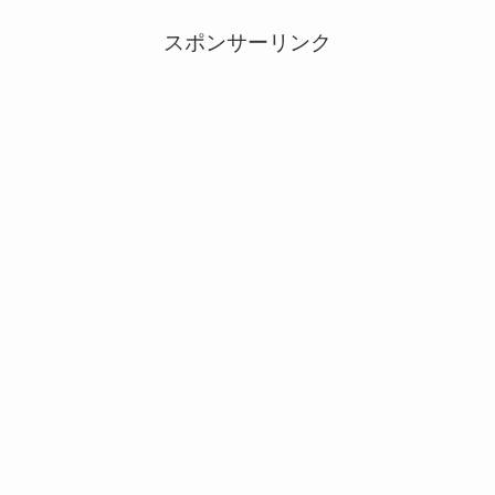
スポンサーリンク