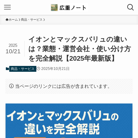
ホーム
商品・サービス
イオンとマックスバリュの違い
2025
は？業態・運営会社・使い分け方
10/21
を完全解説【2025年最新版】
2025年10月21日
商品・サービス
当ページのリンクには広告が含まれています。