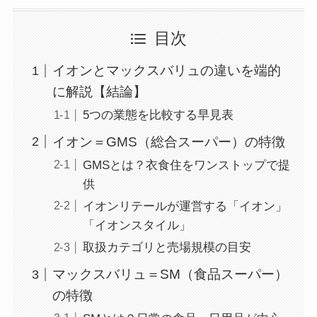
目次
イオンとマックスバリュの違いを端的
に解説【結論】
5つの業態を比較する早見表
イオン＝GMS（総合スーパー）の特徴
GMSとは？衣食住をワンストップで提
供
イオンリテールが運営する「イオン」
「イオンスタイル」
取扱カテゴリと売場規模の目安
マックスバリュ＝SM（食品スーパー）
の特徴