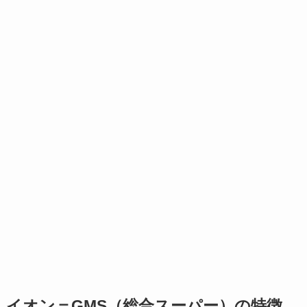
イオン＝GMS（総合スーパー）の特徴