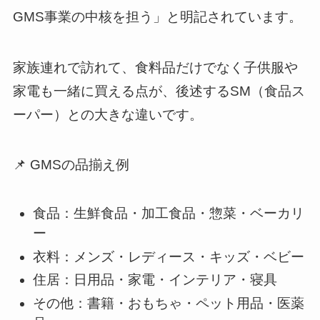
GMS事業の中核を担う」と明記されています。
家族連れで訪れて、食料品だけでなく子供服や
家電も一緒に買える点が、後述するSM（食品ス
ーパー）との大きな違いです。
📌 GMSの品揃え例
食品：生鮮食品・加工食品・惣菜・ベーカリ
ー
衣料：メンズ・レディース・キッズ・ベビー
住居：日用品・家電・インテリア・寝具
その他：書籍・おもちゃ・ペット用品・医薬