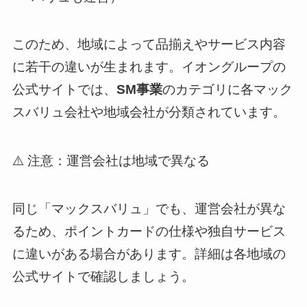
このため、地域によって品揃えやサービス内容
に若干の違いが生まれます。イオングループの
公式サイトでは、
SM事業
のカテゴリに各マック
スバリュ会社や地域会社が分類されています。
⚠️ 注意：運営会社は地域で異なる
同じ「マックスバリュ」でも、運営会社が異な
るため、ポイントカードの仕様や独自サービス
に違いがある場合があります。詳細は各地域の
公式サイトで確認しましょう。