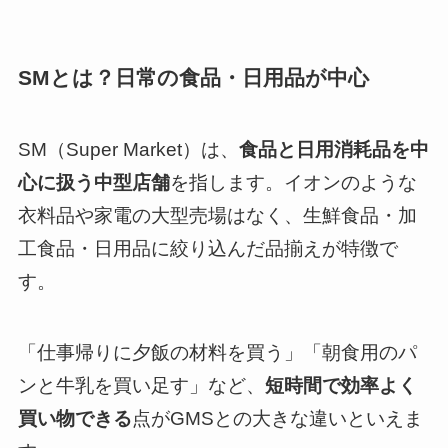
SMとは？日常の食品・日用品が中心
SM（Super Market）は、
食品と日用消耗品を中
心に扱う中型店舗
を指します。イオンのような
衣料品や家電の大型売場はなく、生鮮食品・加
工食品・日用品に絞り込んだ品揃えが特徴で
す。
「仕事帰りに夕飯の材料を買う」「朝食用のパ
ンと牛乳を買い足す」など、
短時間で効率よく
買い物できる
点がGMSとの大きな違いといえま