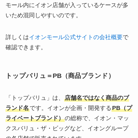
モール内にイオン店舗が入っているケースが多
いため混同しやすいのです。
詳しくは
イオンモール公式サイトの会社概要
で
確認できます。
トップバリュ＝PB（商品ブランド）
「トップバリュ」は、
店舗名ではなく商品のブ
ランド名
です。イオンが企画・開発する
PB（プ
ライベートブランド）
の総称で、イオン・マッ
クスバリュ・ザ・ビッグなど、イオングループ