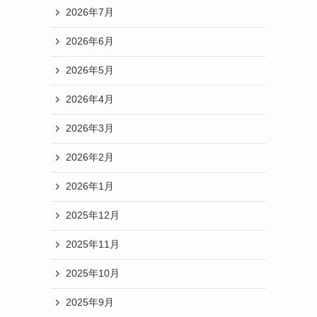
2026年7月
2026年6月
2026年5月
2026年4月
2026年3月
2026年2月
2026年1月
2025年12月
2025年11月
2025年10月
2025年9月