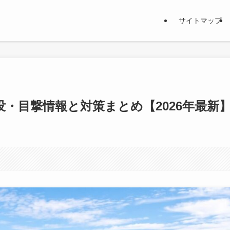
サイトマップ
・目撃情報と対策まとめ【2026年最新