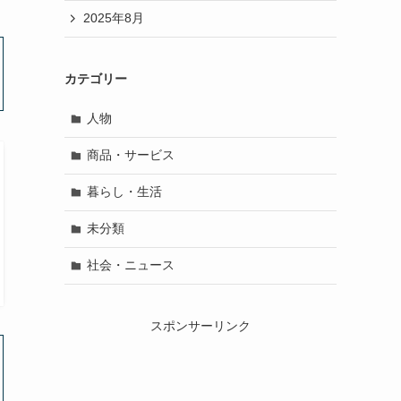
2025年8月
カテゴリー
人物
商品・サービス
暮らし・生活
未分類
社会・ニュース
スポンサーリンク