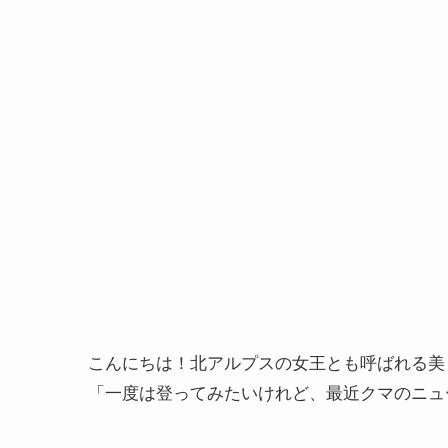
こんにちは！北アルプスの女王とも呼ばれる美
「一度は登ってみたいけれど、最近クマのニュ