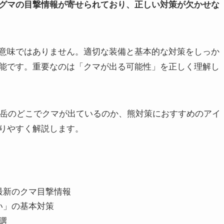
グマの目撃情報が寄せられており、正しい対策が欠かせな
意味ではありません。適切な装備と基本的な対策をしっか
能です。重要なのは「クマが出る可能性」を正しく理解し
燕岳のどこでクマが出ているのか、熊対策におすすめのアイ
りやすく解説します。
最新のクマ目撃情報
い」の基本対策
選