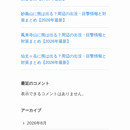
妙義山に熊は出る？周辺の出没・目撃情報と対
策まとめ【2026年最新】
鳳来寺山に熊は出る？周辺の出没・目撃情報と
対策まとめ【2026年最新】
仙丈ヶ岳に熊は出る？周辺の出没・目撃情報と
対策まとめ【2026年最新】
最近のコメント
表示できるコメントはありません。
アーカイブ
2026年8月