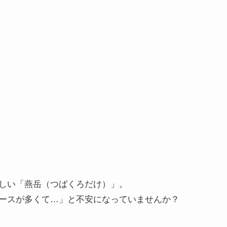
しい「燕岳（つばくろだけ）」。
ースが多くて…」と不安になっていませんか？