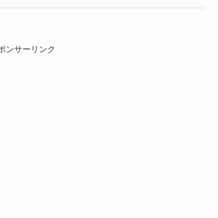
ポンサーリンク