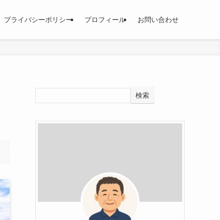
プライバシーポリシー
プロフィール
お問い合わせ
検索
】