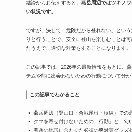
結論からお伝えすると、
燕岳周辺ではツキノワ
い状況です。
ですが、決して「危険だから登れない」という
りと行うことで、安全に登山を楽しむことは可
たうえで、適切な対策をすることになります。
この記事では、2026年の最新情報をもとに、
テムや熊に出会わないための行動について分か
この記事でわかること
燕岳周辺（登山口・合戦尾根・稜線）での
クマを寄せ付けないための「行動」と「匂
燕岳の地形に合わせた必須の熊対策グッズ4