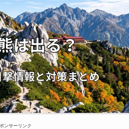
ポンサーリンク