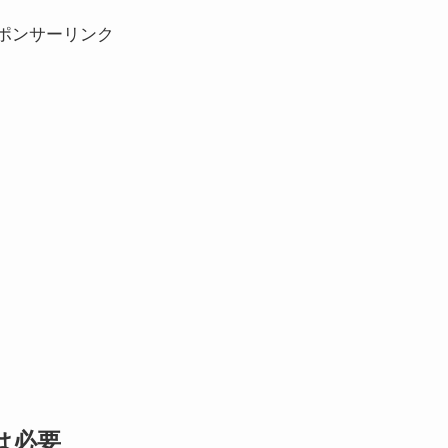
ポンサーリンク
は必要