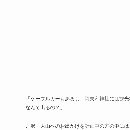
「ケーブルカーもあるし、阿夫利神社には観光
なんて出るの？」
丹沢・大山へのお出かけを計画中の方の中には