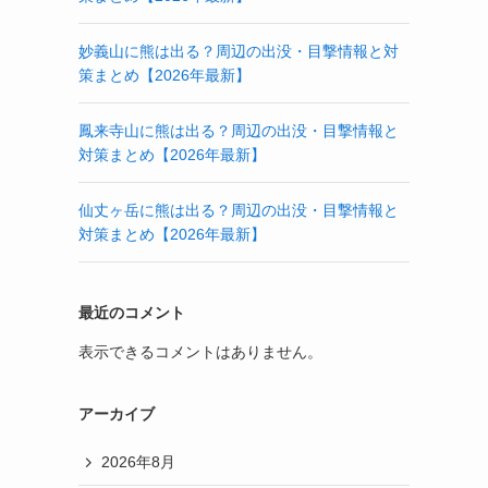
妙義山に熊は出る？周辺の出没・目撃情報と対
策まとめ【2026年最新】
鳳来寺山に熊は出る？周辺の出没・目撃情報と
対策まとめ【2026年最新】
仙丈ヶ岳に熊は出る？周辺の出没・目撃情報と
対策まとめ【2026年最新】
最近のコメント
表示できるコメントはありません。
アーカイブ
2026年8月