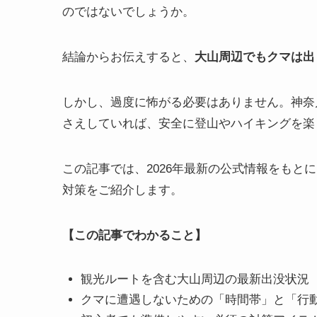
のではないでしょうか。
結論からお伝えすると、
大山周辺でもクマは出
しかし、過度に怖がる必要はありません。神奈
さえしていれば、安全に登山やハイキングを楽
この記事では、2026年最新の公式情報をもと
対策をご紹介します。
【この記事でわかること】
観光ルートを含む大山周辺の最新出没状況
クマに遭遇しないための「時間帯」と「行