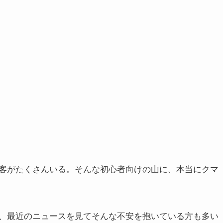
客がたくさんいる。そんな初心者向けの山に、本当にクマ
、最近のニュースを見てそんな不安を抱いている方も多い