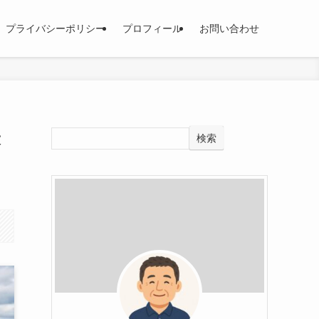
プライバシーポリシー
プロフィール
お問い合わせ
最
検索