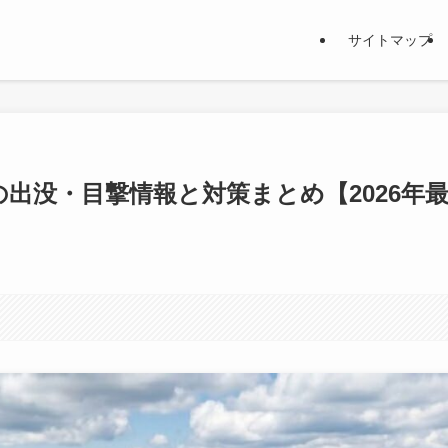
サイトマップ
出没・目撃情報と対策まとめ【2026年