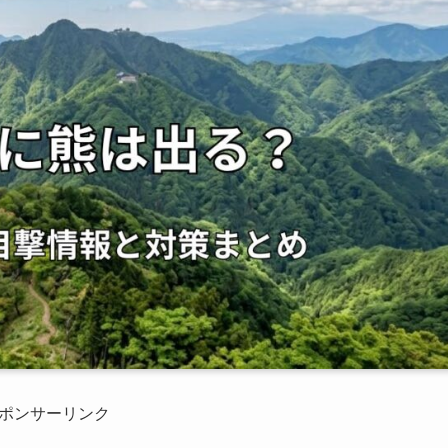
ポンサーリンク