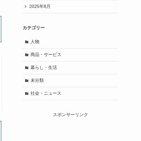
2025年8月
カテゴリー
人物
商品・サービス
暮らし・生活
未分類
社会・ニュース
スポンサーリンク