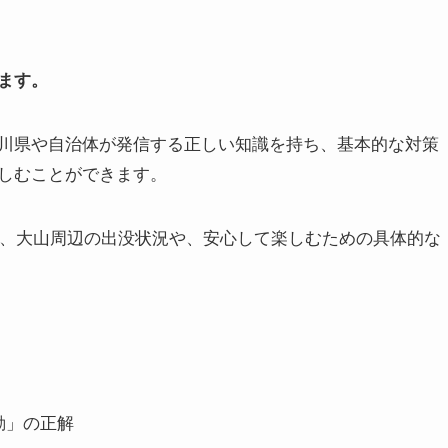
ます。
川県や自治体が発信する正しい知識を持ち、基本的な対策
しむことができます。
に、大山周辺の出没状況や、安心して楽しむための具体的な
動」の正解