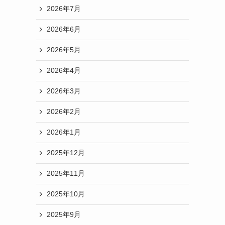
2026年7月
2026年6月
2026年5月
2026年4月
2026年3月
2026年2月
2026年1月
2025年12月
2025年11月
2025年10月
2025年9月