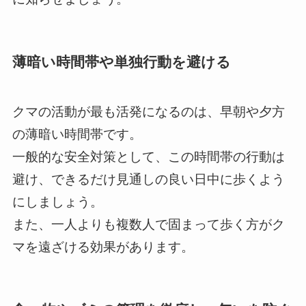
薄暗い時間帯や単独行動を避ける
クマの活動が最も活発になるのは、早朝や夕方
の薄暗い時間帯です。
一般的な安全対策として、この時間帯の行動は
避け、できるだけ見通しの良い日中に歩くよう
にしましょう。
また、一人よりも複数人で固まって歩く方がク
マを遠ざける効果があります。