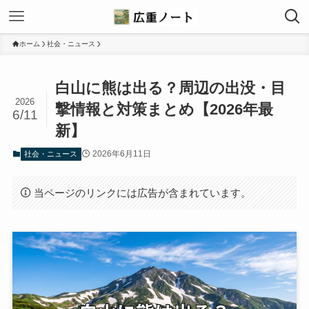
ホーム
社会・ニュース
白山に熊は出る？周辺の出没・目
2026
撃情報と対策まとめ【2026年最
6/11
新】
2026年6月11日
社会・ニュース
当ページのリンクには広告が含まれています。