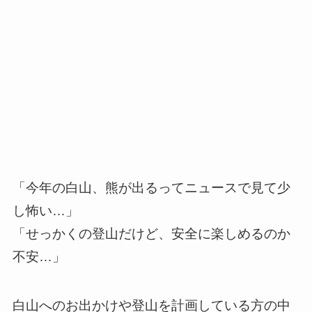
「今年の白山、熊が出るってニュースで見て少
し怖い…」
「せっかくの登山だけど、安全に楽しめるのか
不安…」
白山へのお出かけや登山を計画している方の中