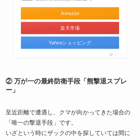
Amazon
楽天市場
Yahooショッピング
ポチップ
② 万が一の最終防衛手段「熊撃退スプレ
ー」
至近距離で遭遇し、クマが向かってきた場合の
「唯一の撃退手段」です。
いざという時にザックの中を探していては間に