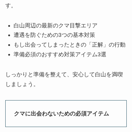
す。
白山周辺の最新のクマ目撃エリア
遭遇を防ぐための3つの基本対策
もし出会ってしまったときの「正解」の行動
準備必須のおすすめ対策アイテム3選
しっかりと準備を整えて、安心して白山を満喫
しましょう。
クマに出会わないための必須アイテム