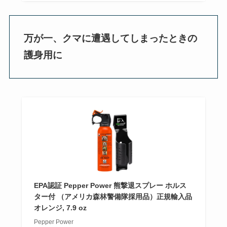
万が一、クマに遭遇してしまったときの
護身用に
EPA認証 Pepper Power 熊撃退スプレー ホルス
ター付 （アメリカ森林警備隊採用品）正規輸入品
オレンジ, 7.9 oz
Pepper Power