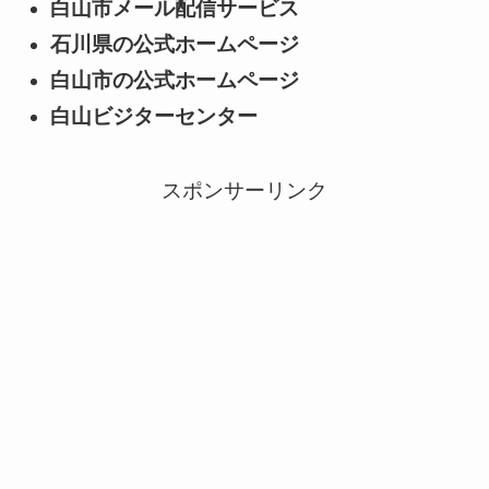
白山市メール配信サービス
石川県の公式ホームページ
白山市の公式ホームページ
白山ビジターセンター
スポンサーリンク