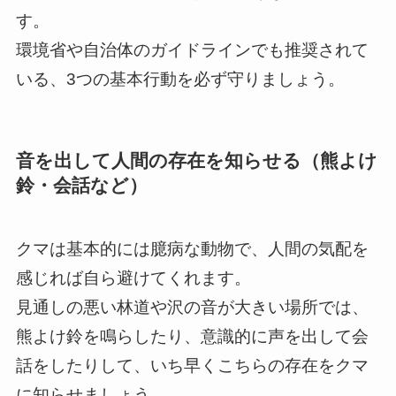
す。
環境省や自治体のガイドラインでも推奨されて
いる、3つの基本行動を必ず守りましょう。
音を出して人間の存在を知らせる（熊よけ
鈴・会話など）
クマは基本的には臆病な動物で、人間の気配を
感じれば自ら避けてくれます。
見通しの悪い林道や沢の音が大きい場所では、
熊よけ鈴を鳴らしたり、意識的に声を出して会
話をしたりして、いち早くこちらの存在をクマ
に知らせましょう。