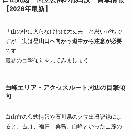
【2026年最新】
「山の中に入らなければ大丈夫」と思いがちで
すが、実は
登山口へ向かう道中から注意が必要
です。
最新の目撃傾向を見てみましょう。
白峰エリア・アクセスルート周辺の目撃傾
向
白山市の公式情報や石川県のクマ出没記録によ
ると、吉野、瀬戸、桑島、白峰といった山麓の