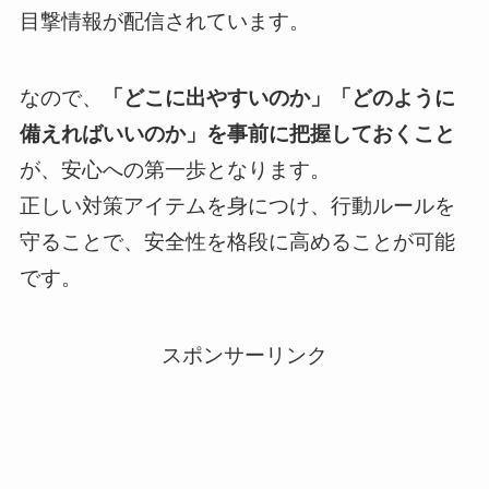
目撃情報が配信されています。
なので、
「どこに出やすいのか」「どのように
備えればいいのか」を事前に把握しておくこと
が、安心への第一歩となります。
正しい対策アイテムを身につけ、行動ルールを
守ることで、安全性を格段に高めることが可能
です。
スポンサーリンク