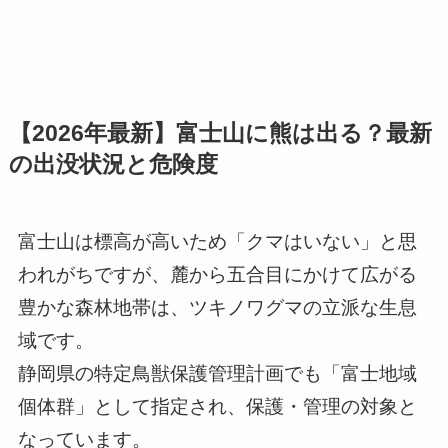
【2026年最新】富士山に熊は出る？最新
の出没状況と危険度
富士山は標高が高いため「クマはいない」と思
われがちですが、麓から五合目にかけて広がる
豊かな森林地帯は、ツキノワグマの立派な生息
域です。
静岡県の特定鳥獣保護管理計画でも「富士地域
個体群」として指定され、保護・管理の対象と
なっています。