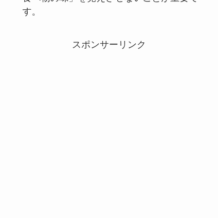
す。
スポンサーリンク