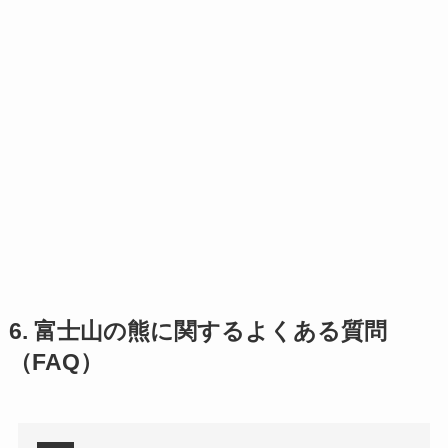
6. 富士山の熊に関するよくある質問
（FAQ）