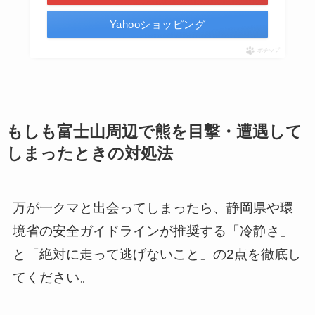
Yahooショッピング
ポチップ
もしも富士山周辺で熊を目撃・遭遇して
しまったときの対処法
万が一クマと出会ってしまったら、静岡県や環
境省の安全ガイドラインが推奨する「冷静さ」
と「絶対に走って逃げないこと」の2点を徹底し
てください。