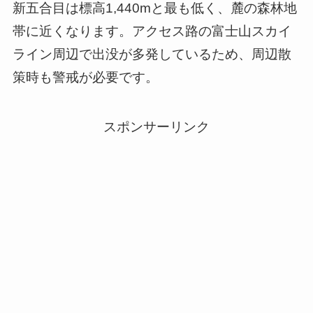
新五合目は標高1,440mと最も低く、麓の森林地
帯に近くなります。アクセス路の富士山スカイ
ライン周辺で出没が多発しているため、周辺散
策時も警戒が必要です。
スポンサーリンク