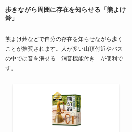
歩きながら周囲に存在を知らせる「熊よけ
鈴」
熊よけ鈴などで自分の存在を知らせながら歩く
ことが推奨されます。人が多い山頂付近やバス
の中では音を消せる「消音機能付き」が便利で
す。