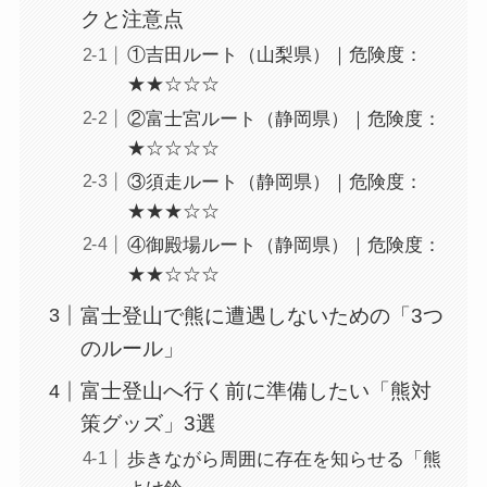
クと注意点
①吉田ルート（山梨県）｜危険度：
★★☆☆☆
②富士宮ルート（静岡県）｜危険度：
★☆☆☆☆
③須走ルート（静岡県）｜危険度：
★★★☆☆
④御殿場ルート（静岡県）｜危険度：
★★☆☆☆
富士登山で熊に遭遇しないための「3つ
のルール」
富士登山へ行く前に準備したい「熊対
策グッズ」3選
歩きながら周囲に存在を知らせる「熊