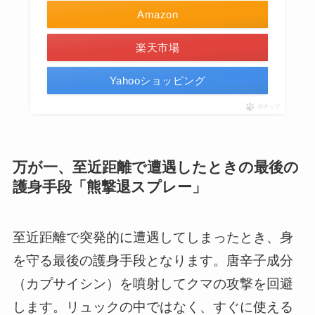
Amazon
楽天市場
Yahooショッピング
ポチップ
万が一、至近距離で遭遇したときの最後の
護身手段「熊撃退スプレー」
至近距離で突発的に遭遇してしまったとき、身
を守る最後の護身手段となります。唐辛子成分
（カプサイシン）を噴射してクマの攻撃を回避
します。リュックの中ではなく、すぐに使える