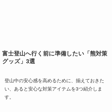
富士登山へ行く前に準備したい「熊対策
グッズ」3選
登山中の安心感を高めるために、揃えておきた
い、あると安心な対策アイテムを3つ紹介しま
す。