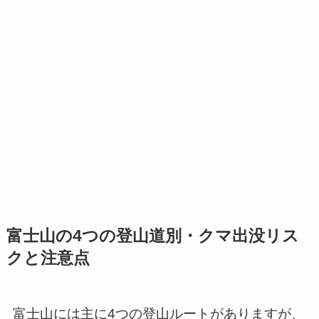
富士山の4つの登山道別・クマ出没リス
クと注意点
富士山には主に4つの登山ルートがありますが、