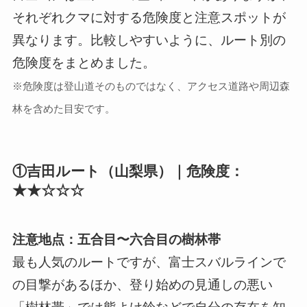
それぞれクマに対する危険度と注意スポットが
異なります。比較しやすいように、ルート別の
危険度をまとめました。
※危険度は登山道そのものではなく、アクセス道路や周辺森
林を含めた目安です。
①吉田ルート（山梨県）｜危険度：
★★☆☆☆
注意地点：五合目〜六合目の樹林帯
最も人気のルートですが、富士スバルラインで
の目撃があるほか、登り始めの見通しの悪い