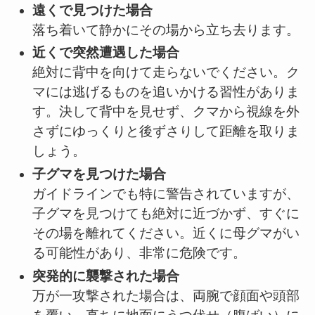
遠くで見つけた場合
落ち着いて静かにその場から立ち去ります。
近くで突然遭遇した場合
絶対に背中を向けて走らないでください。ク
マには逃げるものを追いかける習性がありま
す。決して背中を見せず、クマから視線を外
さずにゆっくりと後ずさりして距離を取りま
しょう。
子グマを見つけた場合
ガイドラインでも特に警告されていますが、
子グマを見つけても絶対に近づかず、すぐに
その場を離れてください。近くに母グマがい
る可能性があり、非常に危険です。
突発的に襲撃された場合
万が一攻撃された場合は、両腕で顔面や頭部