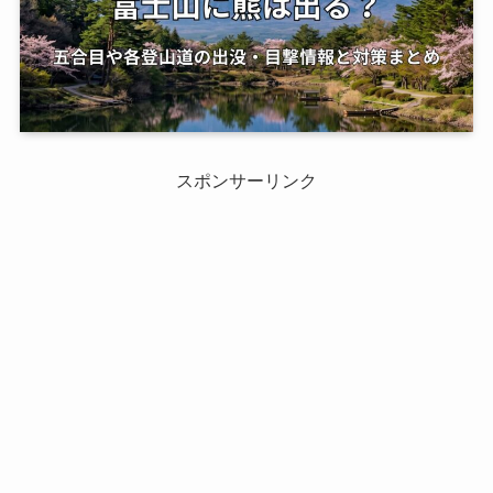
スポンサーリンク