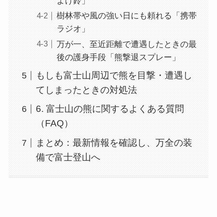
よけ鈴」
樹林帯や風の強い日にも頼れる「携帯
ラジオ」
万が一、至近距離で遭遇したときの最
後の護身手段「熊撃退スプレー」
もしも富士山周辺で熊を目撃・遭遇し
てしまったときの対処法
6. 富士山の熊に関するよくある質問
（FAQ）
まとめ：最新情報を確認し、万全の装
備で富士登山へ