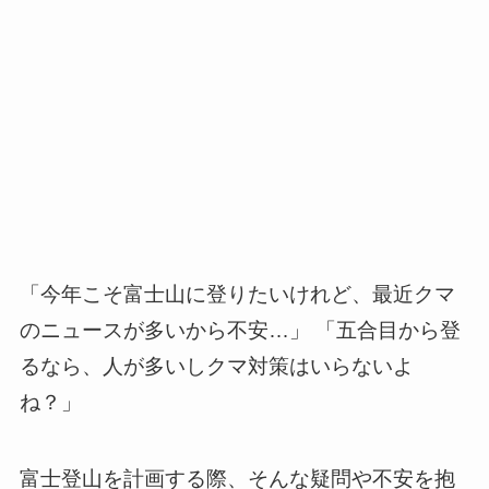
「今年こそ富士山に登りたいけれど、最近クマ
のニュースが多いから不安…」 「五合目から登
るなら、人が多いしクマ対策はいらないよ
ね？」
富士登山を計画する際、そんな疑問や不安を抱