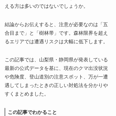
える方は多いのではないでしょうか。
結論からお伝えすると、注意が必要なのは「五
合目まで」と「樹林帯」です。森林限界を超え
るエリアでは遭遇リスクは大幅に低下します。
この記事では、山梨県・静岡県が発表している
最新の公式データを基に、現在のクマ出没状況
や危険度、登山道別の注意スポット、万が一遭
遇してしまったときの正しい対処法を分かりや
すくまとめました。
この記事でわかること