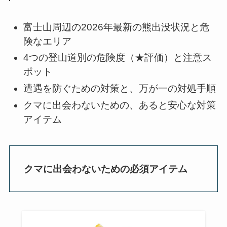
富士山周辺の2026年最新の熊出没状況と危
険なエリア
4つの登山道別の危険度（★評価）と注意ス
ポット
遭遇を防ぐための対策と、万が一の対処手順
クマに出会わないための、あると安心な対策
アイテム
クマに出会わないための必須アイテム