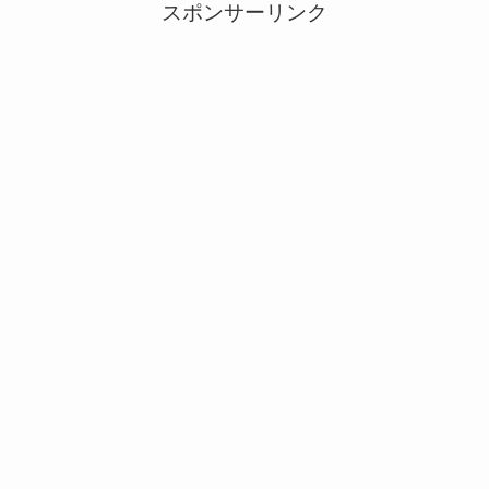
スポンサーリンク