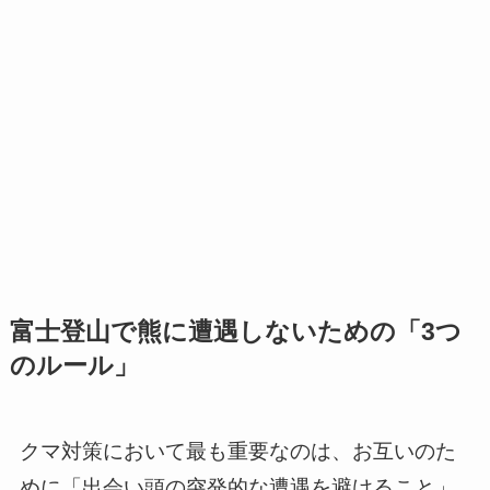
富士登山で熊に遭遇しないための「3つ
のルール」
クマ対策において最も重要なのは、お互いのた
めに「出会い頭の突発的な遭遇を避けること」