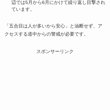
辺では5月から6月にかけて繰り返し目撃され
ています。
「五合目は人が多いから安心」と油断せず、ア
クセスする道中からの警戒が必要です。
スポンサーリンク