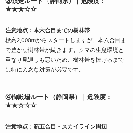
③須走ルート（静岡県）｜危険度：
★★★☆☆
注意地点：本六合目までの樹林帯
標高2,000mからスタートしますが、本六合目ま
で豊かな樹林帯が続きます。クマの生息環境と
重なり見通しも悪いため、樹林帯を抜けるまで
は特に入念な対策が必要です。
④御殿場ルート（静岡県）｜危険度：
★★☆☆☆
注意地点：新五合目・スカイライン周辺