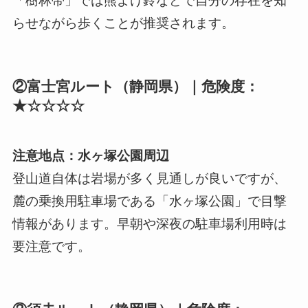
「樹林帯」では熊よけ鈴などで自分の存在を知
らせながら歩くことが推奨されます。
②富士宮ルート（静岡県）｜危険度：
★☆☆☆☆
注意地点：水ヶ塚公園周辺
登山道自体は岩場が多く見通しが良いですが、
麓の乗換用駐車場である「水ヶ塚公園」で目撃
情報があります。早朝や深夜の駐車場利用時は
要注意です。