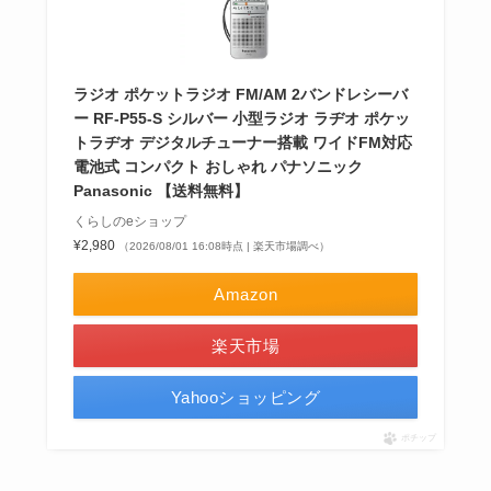
ラジオ ポケットラジオ FM/AM 2バンドレシーバ
ー RF-P55-S シルバー 小型ラジオ ラヂオ ポケッ
トラヂオ デジタルチューナー搭載 ワイドFM対応
電池式 コンパクト おしゃれ パナソニック
Panasonic 【送料無料】
くらしのeショップ
¥2,980
（2026/08/01 16:08時点 | 楽天市場調べ）
Amazon
楽天市場
Yahooショッピング
ポチップ