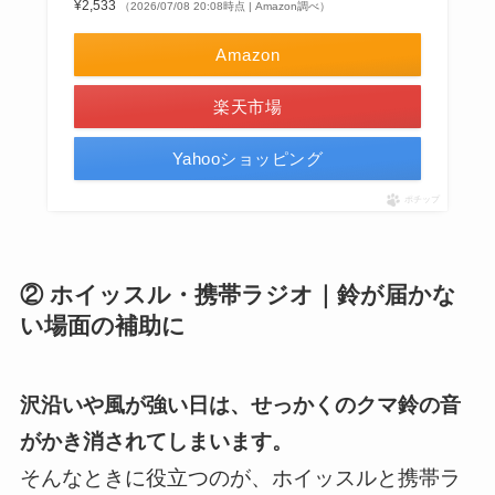
¥2,533
（2026/07/08 20:08時点 | Amazon調べ）
Amazon
楽天市場
Yahooショッピング
ポチップ
② ホイッスル・携帯ラジオ｜鈴が届かな
い場面の補助に
沢沿いや風が強い日は、せっかくのクマ鈴の音
がかき消されてしまいます。
そんなときに役立つのが、ホイッスルと携帯ラ