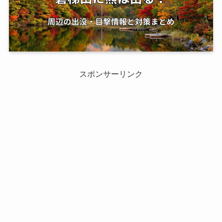
スポンサーリンク