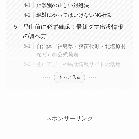
距離別の正しい対処法
絶対にやってはいけないNG行動
登山前に必ず確認！最新クマ出没情報
の調べ方
自治体（福島県・猪苗代町・北塩原村
など）の公式発表
登山アプリや民間情報サイトの活用
もっと見る
スポンサーリンク