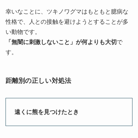
幸いなことに、ツキノワグマはもともと臆病な
性格で、人との接触を避けようとすることが多
い動物です。
「無闇に刺激しないこと」が何よりも大切
で
す。
距離別の正しい対処法
遠くに熊を見つけたとき