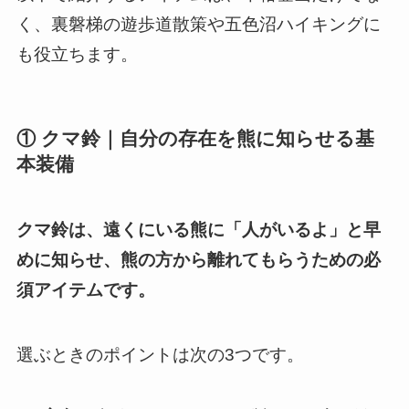
く、裏磐梯の遊歩道散策や五色沼ハイキングに
も役立ちます。
① クマ鈴｜自分の存在を熊に知らせる基
本装備
クマ鈴は、遠くにいる熊に「人がいるよ」と早
めに知らせ、熊の方から離れてもらうための必
須アイテムです。
選ぶときのポイントは次の3つです。