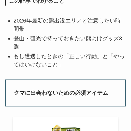
この記事でわかること
2026年最新の熊出没エリアと注意したい時
間帯
登山・観光で持っておきたい熊よけグッズ3
選
もし遭遇したときの「正しい行動」と「やっ
てはいけないこと」
クマに出会わないための必須アイテム