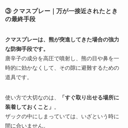
③ クマスプレー｜万が一接近されたとき
の最終手段
クマスプレーは、熊が突進してきた場合の強力
な防御手段です。
唐辛子の成分を高圧で噴射し、熊の目や鼻を一
時的に効かなくして、その隙に避難するための
道具です。
使い方で大切なのは、
「すぐ取り出せる場所に
装着しておくこと」
。
ザックの中にしまっていては、いざという時に
間に合いません。