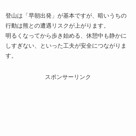
登山は「早朝出発」が基本ですが、暗いうちの
行動は熊との遭遇リスクが上がります。
明るくなってから歩き始める、休憩中も静かに
しすぎない、といった工夫が安全につながりま
す。
スポンサーリンク