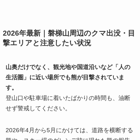
2026年最新｜磐梯山周辺のクマ出没・目
撃エリアと注意したい状況
山奥だけでなく、観光地や国道沿いなど「人の
生活圏」に近い場所でも熊が目撃されていま
す。
登山口や駐車場に着いたばかりの時間も、油断
せず警戒してください。
2026年4月から5月にかけては、道路を横断する