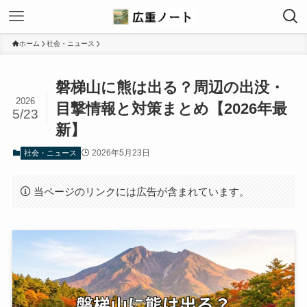
ホーム
社会・ニュース
磐梯山に熊は出る？周辺の出没・
2026
目撃情報と対策まとめ【2026年最
5/23
新】
2026年5月23日
社会・ニュース
当ページのリンクには広告が含まれています。