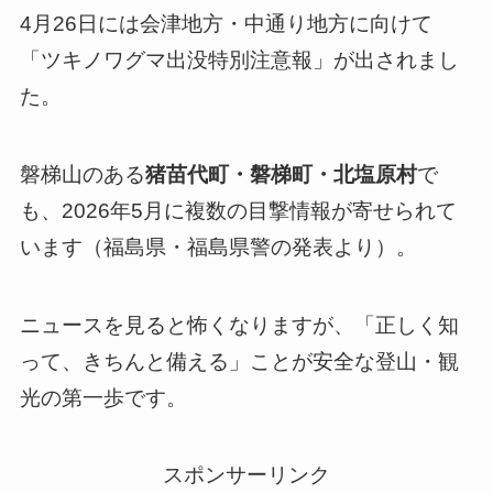
4月26日には会津地方・中通り地方に向けて
「ツキノワグマ出没特別注意報」が出されまし
た。
磐梯山のある
猪苗代町・磐梯町・北塩原村
で
も、2026年5月に複数の目撃情報が寄せられて
います（福島県・福島県警の発表より）。
ニュースを見ると怖くなりますが、「正しく知
って、きちんと備える」ことが安全な登山・観
光の第一歩です。
スポンサーリンク