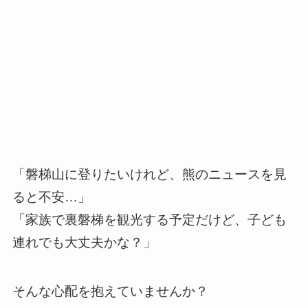
「磐梯山に登りたいけれど、熊のニュースを見
ると不安…」
「家族で裏磐梯を観光する予定だけど、子ども
連れでも大丈夫かな？」
そんな心配を抱えていませんか？