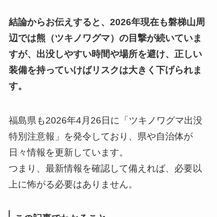
結論からお伝えすると、2026年現在も磐梯山周
辺では熊（ツキノワグマ）の目撃が続いていま
すが、出没しやすい時間や場所を避け、正しい
装備を持っていけばリスクは大きく下げられま
す。
福島県も2026年4月26日に「ツキノワグマ出没
特別注意報」を発令しており、県や自治体が
日々情報を更新しています。
つまり、最新情報を確認して備えれば、必要以
上に怖がる必要はありません。