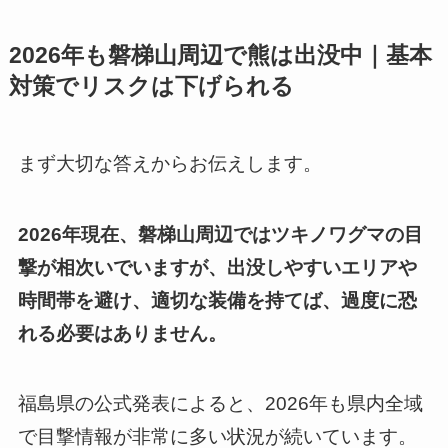
2026年も磐梯山周辺で熊は出没中｜基本
対策でリスクは下げられる
まず大切な答えからお伝えします。
2026年現在、磐梯山周辺ではツキノワグマの目
撃が相次いでいますが、出没しやすいエリアや
時間帯を避け、適切な装備を持てば、過度に恐
れる必要はありません。
福島県の公式発表によると、2026年も県内全域
で目撃情報が非常に多い状況が続いています。