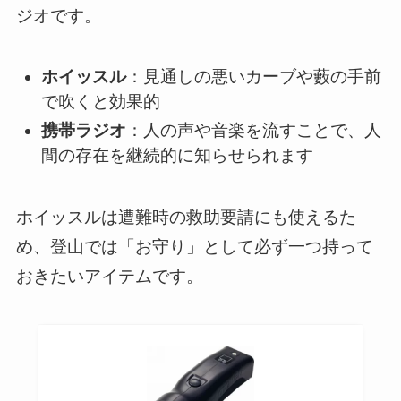
ジオです。
ホイッスル
：見通しの悪いカーブや藪の手前
で吹くと効果的
携帯ラジオ
：人の声や音楽を流すことで、人
間の存在を継続的に知らせられます
ホイッスルは遭難時の救助要請にも使えるた
め、登山では「お守り」として必ず一つ持って
おきたいアイテムです。