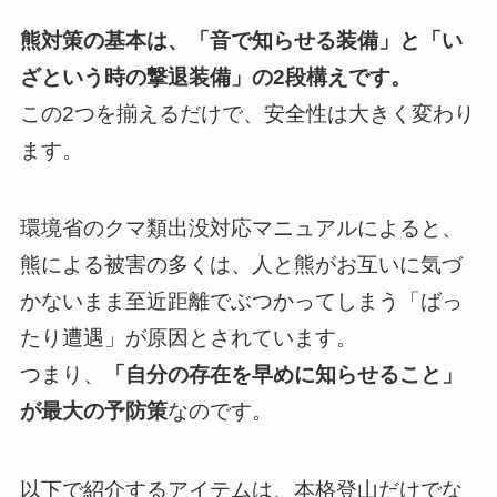
熊対策の基本は、「音で知らせる装備」と「い
ざという時の撃退装備」の2段構えです。
この2つを揃えるだけで、安全性は大きく変わり
ます。
環境省のクマ類出没対応マニュアルによると、
熊による被害の多くは、人と熊がお互いに気づ
かないまま至近距離でぶつかってしまう「ばっ
たり遭遇」が原因とされています。
つまり、
「自分の存在を早めに知らせること」
が最大の予防策
なのです。
以下で紹介するアイテムは、本格登山だけでな