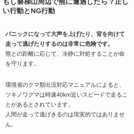
もし磐梯山周辺で熊に遭遇したら？正し
い行動とNG行動
パニックになって大声を上げたり、背を向けて
走って逃げたりするのは非常に危険です。
熊との距離に応じて、冷静に対処することが命
を守ります。
環境省のクマ類出没対応マニュアルによると、
ツキノワグマは時速40km近いスピードで走るこ
とがあるとされています。
人間が走って逃げきるのは現実的ではありませ
ん。